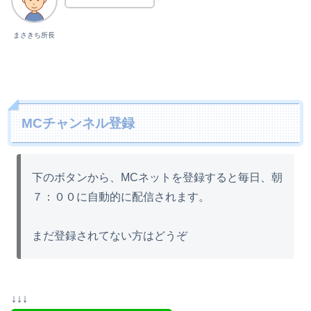
まさきち所長
MCチャンネル登録
下のボタンから、MCネットを登録すると毎日、朝
７：００に自動的に配信されます。
まだ登録されてない方はどうぞ
↓↓↓