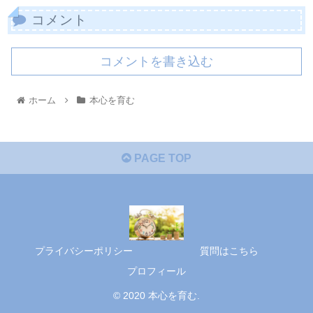
コメント
コメントを書き込む
ホーム
本心を育む
PAGE TOP
プライバシーポリシー
質問はこちら
プロフィール
© 2020 本心を育む.