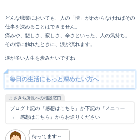
どんな職業においても、人の「情」がわからなければその
仕事を深めることはできません。
痛みや、悲しさ、寂しさ、辛さといった、人の気持ち。
その情に触れたときに、涙が流れます。
涙が多い人生を歩みたいですね
毎日の生活にもっと深めたい方へ
まさきち所長への相談窓口
ブログ上記の『感想はこちら』か下記の『メニュー
→ 感想はこちら』からお送りください
待ってます～