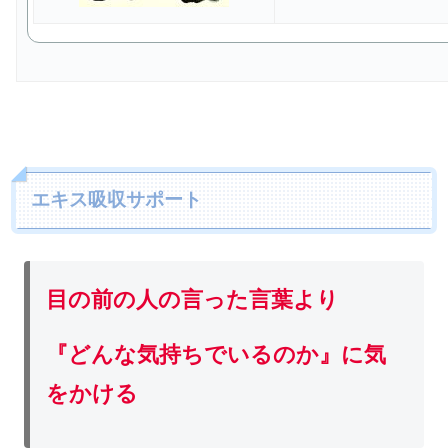
エキス吸収サポート
目の前の人の言った言葉より
『どんな気持ちでいるのか』に気
をかける