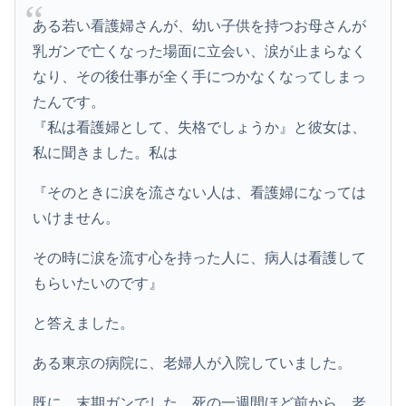
ある若い看護婦さんが、幼い子供を持つお母さんが
乳ガンで亡くなった場面に立会い、涙が止まらなく
なり、その後仕事が全く手につかなくなってしまっ
たんです。
『私は看護婦として、失格でしょうか』と彼女は、
私に聞きました。私は
『そのときに涙を流さない人は、看護婦になっては
いけません。
その時に涙を流す心を持った人に、病人は看護して
もらいたいのです』
と答えました。
ある東京の病院に、老婦人が入院していました。
既に、末期ガンでした。死の一週間ほど前から、老