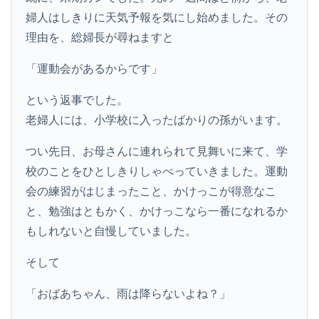
婦人はしきりに天気予報を気にし始めました。その
理由を、総婦長が尋ねますと
「運動会があるからです」
という返事でした。
老婦人には、小学校に入ったばかりの孫がいます。
つい先日、お母さんに連れられて見舞いに来て、学
校のことをひとしきりしゃべっていきました。運動
会の練習がはじまったこと、かけっこが得意なこ
と、勉強はともかく、かけっこなら一番になれるか
もしれないと自慢していました。
そして
「おばあちゃん、雨は降らないよね？」