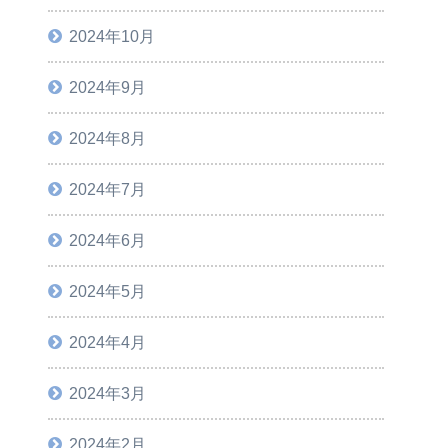
2024年10月
2024年9月
2024年8月
2024年7月
2024年6月
2024年5月
2024年4月
2024年3月
2024年2月