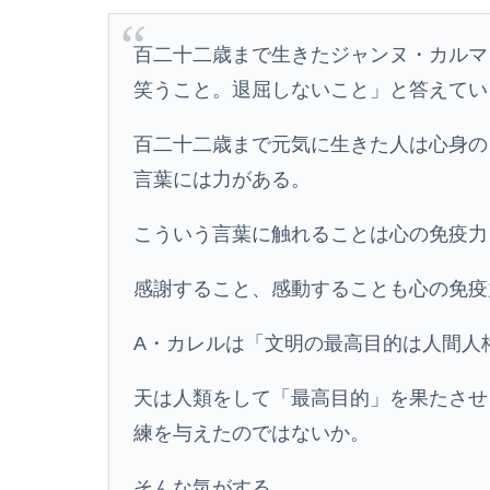
百二十二歳まで生きたジャンヌ・カルマ
笑うこと。退屈しないこと」と答えてい
百二十二歳まで元気に生きた人は心身の
言葉には力がある。
こういう言葉に触れることは心の免疫力
感謝すること、感動することも心の免疫
A・カレルは「文明の最高目的は人間人
天は人類をして「最高目的」を果たさせ
練を与えたのではないか。
そんな気がする。