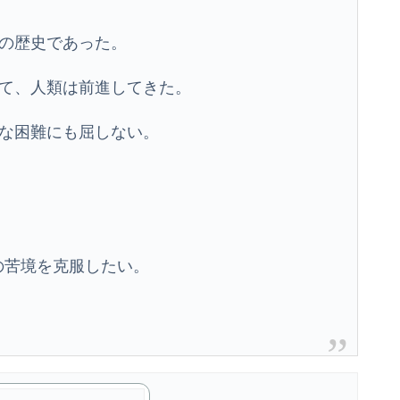
の歴史であった。
て、人類は前進してきた。
な困難にも屈しない。
の苦境を克服したい。