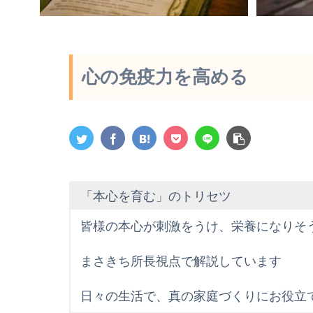
心の免疫力を高める
「本心を育む」のトリセツ
皆様の本心が刺激をうけ、栄養になりそ
まさきち所長視点で解説しています
日々の生活で、真の家庭づくりにお役立