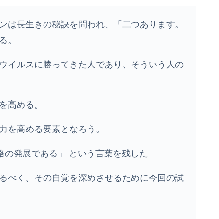
ンは長生きの秘訣を問われ、「二つあります。
る。
ウイルスに勝ってきた人であり、そういう人の
を高める。
力を高める要素となろう。
格の発展である」 という言葉を残した
るべく、その自覚を深めさせるために今回の試