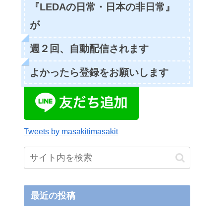
『LEDAの日常・日本の非日常』
が
週２回、自動配信されます
よかったら登録をお願いします
Tweets by masakitimasakit
最近の投稿