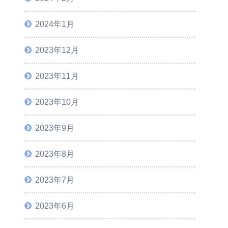
2024年1月
2023年12月
2023年11月
2023年10月
2023年9月
2023年8月
2023年7月
2023年6月