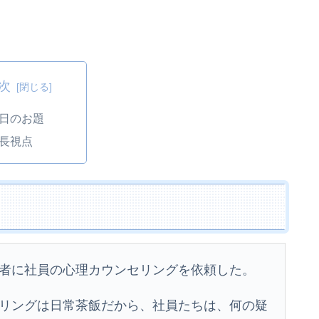
次
日のお題
長視点
者に社員の心理カウンセリングを依頼した。
リングは日常茶飯だから、社員たちは、何の疑