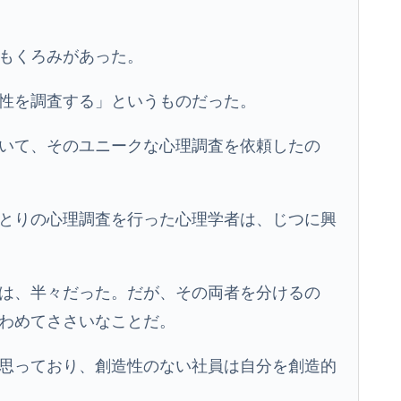
もくろみがあった。
性を調査する」というものだった。
いて、そのユニークな心理調査を依頼したの
とりの心理調査を行った心理学者は、じつに興
は、半々だった。だが、その両者を分けるの
わめてささいなことだ。
思っており、創造性のない社員は自分を創造的