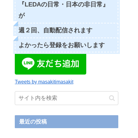
『LEDAの日常・日本の非日常』
が
週２回、自動配信されます
よかったら登録をお願いします
Tweets by masakitimasakit
最近の投稿