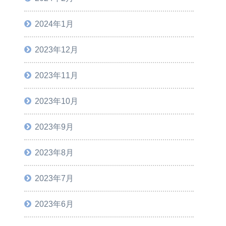
2024年1月
2023年12月
2023年11月
2023年10月
2023年9月
2023年8月
2023年7月
2023年6月