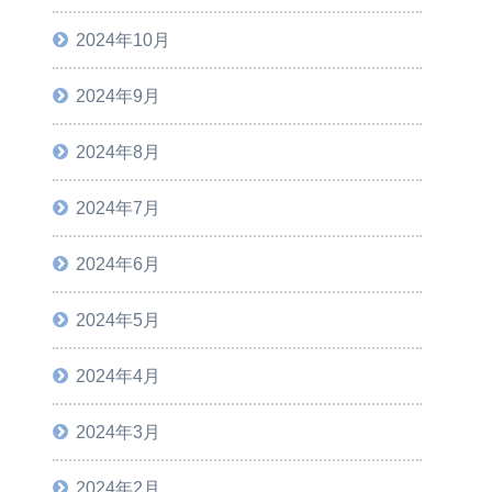
2024年10月
2024年9月
2024年8月
2024年7月
2024年6月
2024年5月
2024年4月
2024年3月
2024年2月