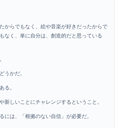
たからでもなく、絵や音楽が好きだったからで
もなく、単に自分は、創造的だと思っている
。
どうかだ。
ある。
や新しいことにチャレンジするということ。
るには、「根拠のない自信」が必要だ。