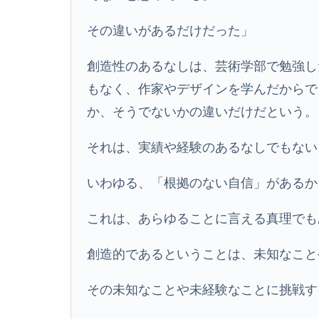
その違いがあるだけだった」
創造性のあるなしは、芸術学部で勉強し
もなく、作家やデザインを学んだからで
か、そうでないかの違いだけだという。
それは、実績や経験のあるなしでもない
いわゆる、「根拠のない自信」があるか
これは、あらゆることに言える真理でも
創造的であるということは、未知なこと
その未知なことや未経験なことに挑戦す