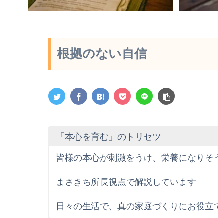
根拠のない自信
「本心を育む」のトリセツ
皆様の本心が刺激をうけ、栄養になりそ
まさきち所長視点で解説しています
日々の生活で、真の家庭づくりにお役立