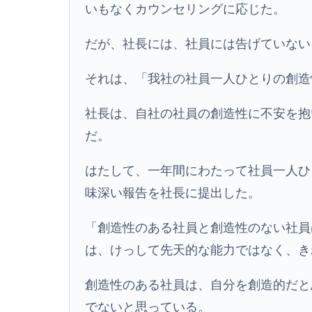
いもなくカウンセリングに応じた。
だが、社長には、社員には告げていない
それは、「我社の社員一人ひとりの創造
社長は、自社の社員の創造性に不安を抱
だ。
はたして、一年間にわたって社員一人ひ
味深い報告を社長に提出した。
「創造性のある社員と創造性のない社員
は、けっして先天的な能力ではなく、き
創造性のある社員は、自分を創造的だと
でないと思っている。