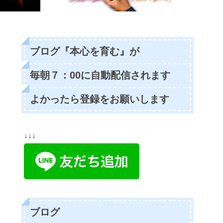
ブログ『本心を育む』が
毎朝７：00に自動配信されます
よかったら登録をお願いします
↓↓↓
ブログ