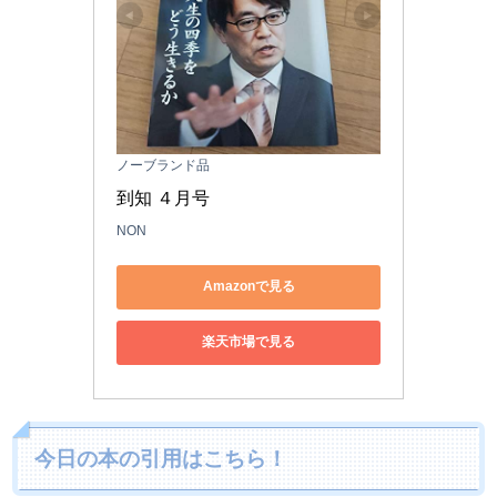
ノーブランド品
到知 ４月号
NON
Amazonで見る
楽天市場で見る
今日の本の引用はこちら！