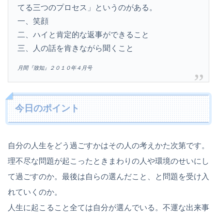
てる三つのプロセス」というのがある。
一、笑顔
二、ハイと肯定的な返事ができること
三、人の話を肯きながら聞くこと
月間『致知』２０１０年４月号
今日のポイント
自分の人生をどう過ごすかはその人の考えかた次第です。
理不尽な問題が起こったときまわりの人や環境のせいにし
て過ごすのか。最後は自らの選んだこと、と問題を受け入
れていくのか。
人生に起こること全ては自分が選んでいる。不運な出来事