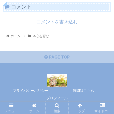
コメント
コメントを書き込む
ホーム
本心を育む
PAGE TOP
プライバシーポリシー
質問はこちら
プロフィール
© 2020 本心を育む.
メニュー
ホーム
検索
トップ
サイドバー