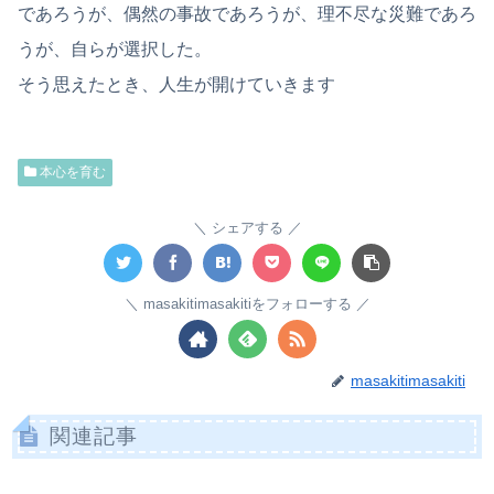
であろうが、偶然の事故であろうが、理不尽な災難であろ
うが、自らが選択した。
そう思えたとき、人生が開けていきます
本心を育む
シェアする
masakitimasakitiをフォローする
masakitimasakiti
関連記事