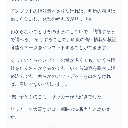
インプットの絶対量が足りなければ、判断の精度は
高まらないし、発想の幅も広がりません。
わからないことはそのままにしないで、納得するま
で調べる。 そうすることで、確度の高い情報や検証
可能なデータをインプットすることができます。
そしていくらインプットの量が多くても、いくら情
報をたくさんかき集めても、いくら知識を膨大に溜
め込んでも、何らかのアウトプットを出さなけれ
ば、意味がないと思います。
僕は子どものころ、サッカーが大好きでした。
サッカーで大事なのは、瞬時の決断力だと思いま
す。