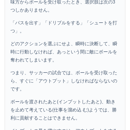
味方からボールを受け取ったとき、選択肢は次の3
つしかありません。
「パスを出す」「ドリブルをする」「シュートを打
つ」。
どのアクションを選ぶにせよ、瞬時に決断して、瞬
時に行動しなければ、あっという間に敵にボールを
奪われてしまいます。
つまり、サッカーの試合では、ボールを受け取った
ら、すぐに「アウトプット」しなければならないの
です。
ボールを渡されたあと(インプットしたあと)、動き
を止めて考えている(仕事を溜め込 む)ようでは、勝
利に貢献することはできません。