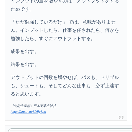
インプットの量を増やすのは、アウトプットをする
ためです。
「ただ勉強しているだけ」 では、意味がありませ
ん。インプットしたら、仕事を任されたら、何かを
勉強したら、すぐにアウトプットする。
成果を出す。
結果を出す。
アウトプットの回数を増やせば、パスも、ドリブル
も、シュートも、そしてどんな仕事も、必ず上達す
ると思います。
『知的生産術』日本実業出版社
https://amzn.to/3DEy3po