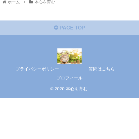
ホーム
本心を育む
PAGE TOP
プライバシーポリシー
質問はこちら
プロフィール
© 2020 本心を育む.