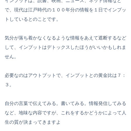
インプットは、読書、映画、ニュース、ネット情報など
で、現代は江戸時代の１００年分の情報を１日でインプッ
トしているとのことです。
気分が落ち着かなくなるような情報をあえて遮断するなど
して、インプットはデトックスしたほうがいいかもしれま
せん。
必要なのはアウトプットで、インプットとの黄金比は７：
３。
自分の言葉で伝えてみる。書いてみる。情報発信してみる
など、地味な内容ですが、これをするかどうかによって人
生の質が決まってきますよ