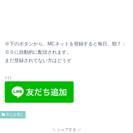
※下のボタンから、MCネットを登録すると毎日、朝７：
００に自動的に配信されます。
まだ登録されてない方はどうぞ
↓↓↓
本心を育む
シェアする