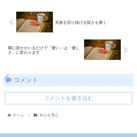
失敗を切り抜ける賢さを磨く
隣に誰かがいるだけで「憂い」は「優し
さ」に変わります
コメント
コメントを書き込む
ホーム
本心を育む