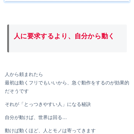
人に要求するより、自分から動く
人から頼まれたら
最初は動くフリでもいいから、急ぐ動作をするのが効果的
だそうです
それが「とっつきやすい人」になる秘訣
自分が動けば、世界は回る…
動けば動くほど、人とモノは寄ってきます