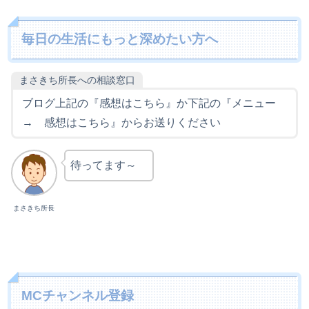
毎日の生活にもっと深めたい方へ
まさきち所長への相談窓口
ブログ上記の『感想はこちら』か下記の『メニュー
→ 感想はこちら』からお送りください
待ってます～
まさきち所長
MCチャンネル登録