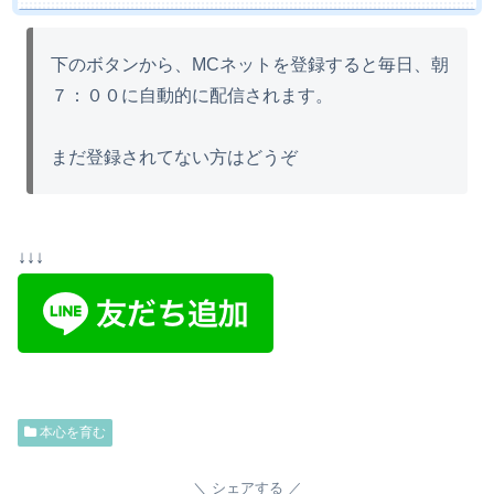
下のボタンから、MCネットを登録すると毎日、朝
７：００に自動的に配信されます。
まだ登録されてない方はどうぞ
↓↓↓
本心を育む
シェアする