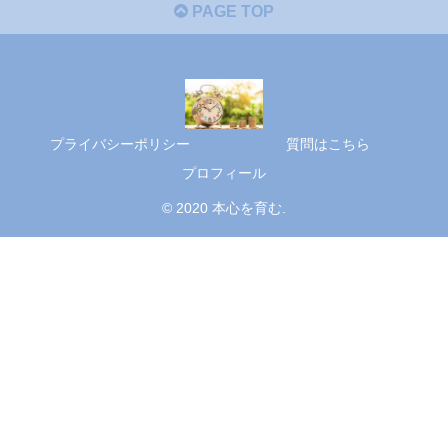
PAGE TOP
プライバシーポリシー
質問はこちら
プロフィール
© 2020 本心を育む.