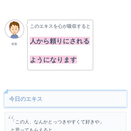
このエキスを心が吸収すると
人から頼りにされる
所長
ようになります
今日のエキス
「この人、なんかとっつきやすくて好きや」
と思ってもらえると、