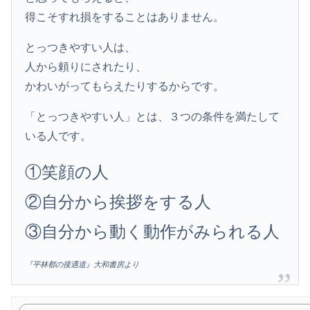
得こそすれ損をすることはありません。
とっつきやすい人は、
人から頼りにされたり、
かわいがってもらえたりするからです。
「とっつきやすい人」とは、３つの条件を満たして
いる人です。
①笑顔の人
②自分から挨拶をする人
③自分から動く動作がみられる人
『平林都の接遇道』大和書房より