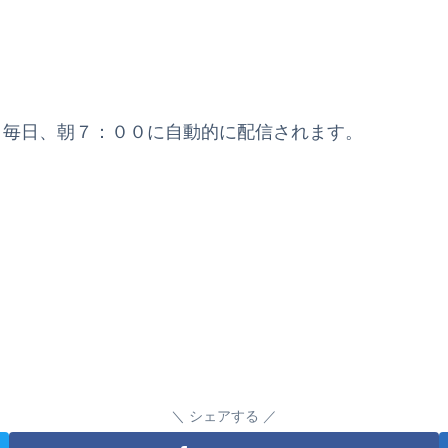
と毎日、朝７：００に自動的に配信されます。
シェアする