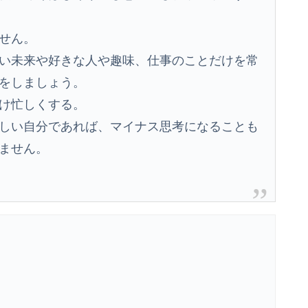
せん。
い未来や好きな人や趣味、仕事のことだけを常
をしましょう。
け忙しくする。
しい自分であれば、マイナス思考になることも
ません。