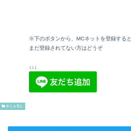
※下のボタンから、MCネットを登録する
まだ登録されてない方はどうぞ
↓↓↓
本心を育む