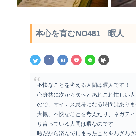
本心を育むNO481 暇人
不快なことを考える人間は暇人です！
心身共に次から次へとあれこれ忙しい人
ので、マイナス思考になる時間はありま
大概、不快なことを考えたり、ネガティ
り言っている人間は暇なのです。
暇だから済んでしまったことをわざわざ