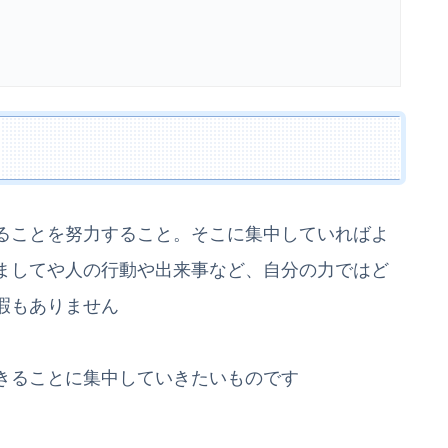
ることを努力すること。そこに集中していればよ
ましてや人の行動や出来事など、自分の力ではど
暇もありません
きることに集中していきたいものです