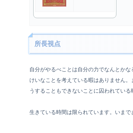
所長視点
自分がやるべことは自分の力でなんとかな
けいなことを考えている暇はありません。
うすることもできないことに囚われている
生きている時間は限られています。いまで