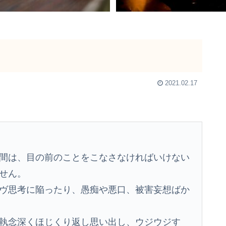
2021.02.17
間は、目の前のことをこなさなければいけない
せん。
ヴ思考に陥ったり、愚痴や悪口、被害妄想ばか
執念深くほじくり返し思い出し、ウジウジす