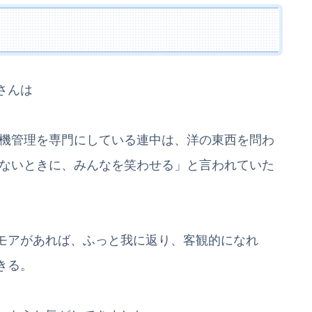
さんは
危機管理を専門にしている連中は、洋の東西を問わ
もないときに、みんなを笑わせる」と言われていた
モアがあれば、ふっと我に返り、客観的になれ
きる。