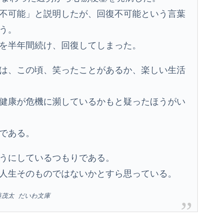
不可能」と説明したが、回復不可能という言葉
う。
を半年間続け、回復してしまった。
は、この頃、笑ったことがあるか、楽しい生活
健康が危機に瀕しているかもと疑ったほうがい
である。
うにしているつもりである。
人生そのものではないかとすら思っている。
藤茂太 だいわ文庫