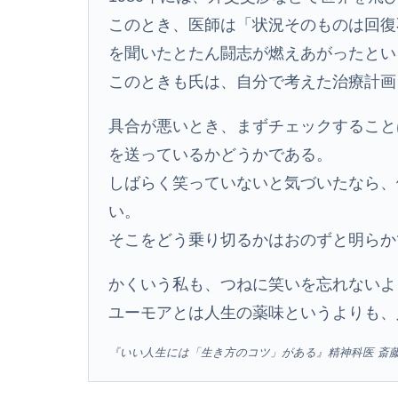
このとき、医師は「状況そのものは回復
を聞いたとたん闘志が燃えあがったとい
このときも氏は、自分で考えた治療計画
具合が悪いとき、まずチェックすること
を送っているかどうかである。
しばらく笑っていないと気づいたなら、
い。
そこをどう乗り切るかはおのずと明らか
かくいう私も、つねに笑いを忘れないよ
ユーモアとは人生の薬味というよりも、
『いい人生には「生き方のコツ」がある』精神科医 斎