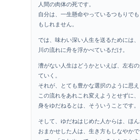
人間の肉体の死です。
自分は、一生懸命やっているつもりでも
もしれません。
では、味わい深い人生を送るためには、
川の流れに舟を浮かべているだけ。
漕がない人生はどうかといえば、左右の
ていく。
それが、とても豊かな選択のように思え
この流れをあれこれ変えようとせずに、
身をゆだねるとは、そういうことです。
そして、ゆだねはじめた人からは、ほん
おまかせした人は、生き方もしなやかで