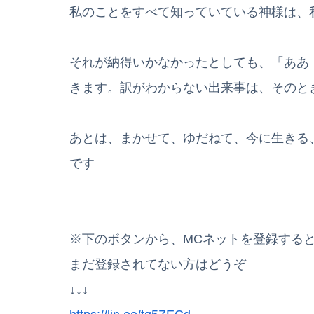
私のことをすべて知っていている神様は、
それが納得いかなかったとしても、「ああ
きます。訳がわからない出来事は、そのと
あとは、まかせて、ゆだねて、今に生きる
です
※下のボタンから、MCネットを登録する
まだ登録されてない方はどうぞ
↓↓↓