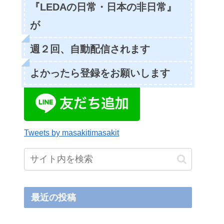
『LEDAの日常・日本の非日常』
が
週２回、自動配信されます
よかったら登録をお願いします
Tweets by masakitimasakit
最近の投稿