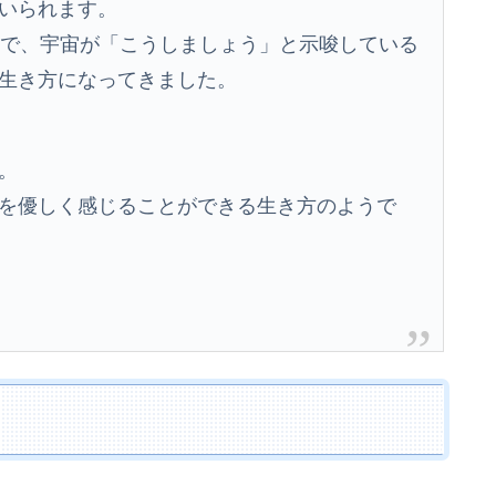
いられます。
いで、宇宙が「こうしましょう」と示唆している
生き方になってきました。
。
を優しく感じることができる生き方のようで