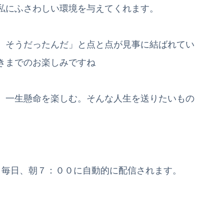
私にふさわしい環境を与えてくれます。
 そうだったんだ」と点と点が見事に結ばれてい
きまでのお楽しみですね
、一生懸命を楽しむ。そんな人生を送りたいもの
と毎日、朝７：００に自動的に配信されます。