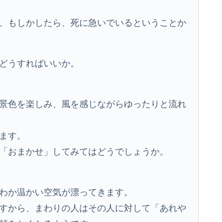
、もしかしたら、死に急いでいるということか
どうすればいいか。
景色を楽しみ、風を感じながらゆったりと流れ
ます。
「おまかせ」してみてはどうでしょうか。
わか温かい空気が漂ってきます。
すから、まわりの人はその人に対して「あれや