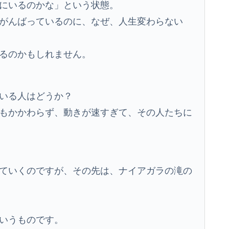
にいるのかな」という状態。
がんばっているのに、なぜ、人生変わらない
るのかもしれません。
いる人はどうか？
もかかわらず、動きが速すぎて、その人たちに
ていくのですが、その先は、ナイアガラの滝の
いうものです。