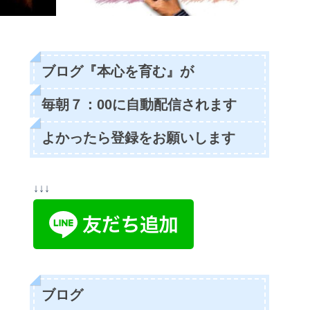
ブログ『本心を育む』が
毎朝７：00に自動配信されます
よかったら登録をお願いします
↓↓↓
ブログ