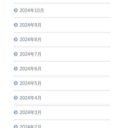
2024年10月
2024年9月
2024年8月
2024年7月
2024年6月
2024年5月
2024年4月
2024年3月
2024年2月