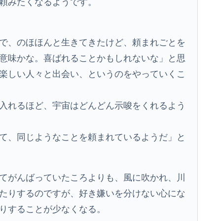
頼みたくなるようです。
で、のほほんと生きてきたけど、頼まれごとを
意味かな。喜ばれることかもしれないな」と思
楽しい人々と出会い、というのをやっていくこ
入れるほど、宇宙はどんどん示唆をくれるよう
て、同じようなことを頼まれているようだ」と
てがんばっていたころよりも、風に吹かれ、川
たりするのですが、好き嫌いを分けない心にな
りすることが少なくなる。