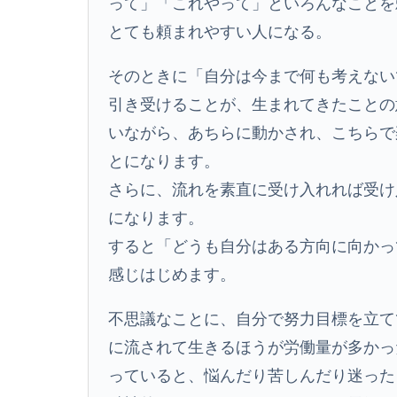
って」「これやって」といろんなことを
とても頼まれやすい人になる。
そのときに「自分は今まで何も考えない
引き受けることが、生まれてきたことの
いながら、あちらに動かされ、こちらで
とになります。
さらに、流れを素直に受け入れれば受け
になります。
すると「どうも自分はある方向に向かっ
感じはじめます。
不思議なことに、自分で努力目標を立て
に流されて生きるほうが労働量が多かっ
っていると、悩んだり苦しんだり迷った