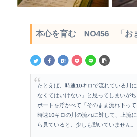
本心を育む NO456 「お
たとえば、時速10キロで流れている川
なくてはいけない」と思ってしまいがち
ボートを浮かべて「そのまま流れ下って
時速10キロの川の流れに対して、上流
ら見ていると、少しも動いていません。