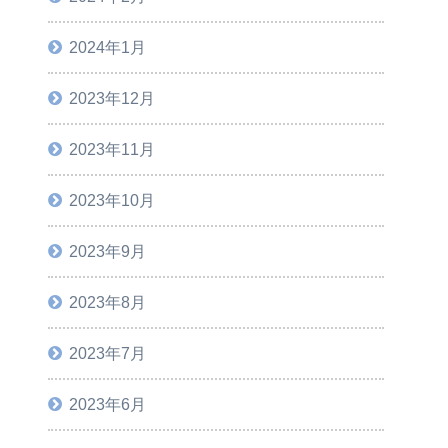
2024年1月
2023年12月
2023年11月
2023年10月
2023年9月
2023年8月
2023年7月
2023年6月