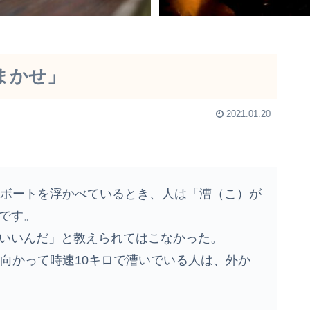
まかせ」
2021.01.20
にボートを浮かべているとき、人は「漕（こ）が
です。
いいんだ」と教えられてはこなかった。
に向かって時速10キロで漕いでいる人は、外か