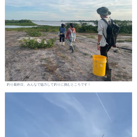
釣り最終日、みんなで協力して釣りに挑むところです！