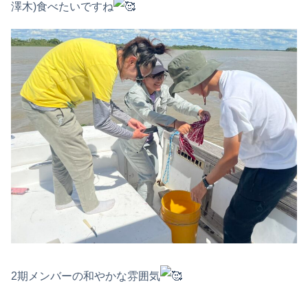
澤木)食べたいですね
2期メンバーの和やかな雰囲気