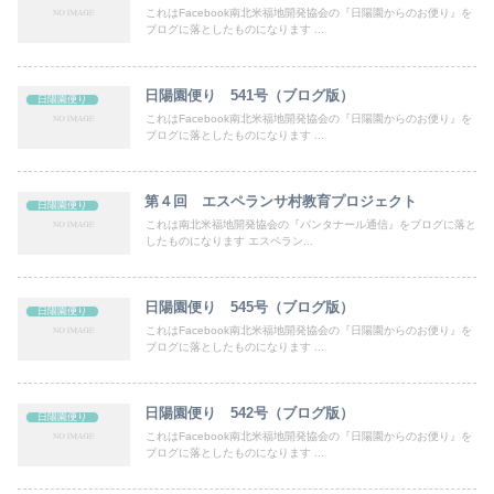
これはFacebook南北米福地開発協会の『日陽園からのお便り』を
ブログに落としたものになります ...
日陽園便り 541号（ブログ版）
日陽園便り
これはFacebook南北米福地開発協会の『日陽園からのお便り』を
ブログに落としたものになります ...
第４回 エスペランサ村教育プロジェクト
日陽園便り
これは南北米福地開発協会の『パンタナール通信』をブログに落と
したものになります エスペラン...
日陽園便り 545号（ブログ版）
日陽園便り
これはFacebook南北米福地開発協会の『日陽園からのお便り』を
ブログに落としたものになります ...
日陽園便り 542号（ブログ版）
日陽園便り
これはFacebook南北米福地開発協会の『日陽園からのお便り』を
ブログに落としたものになります ...