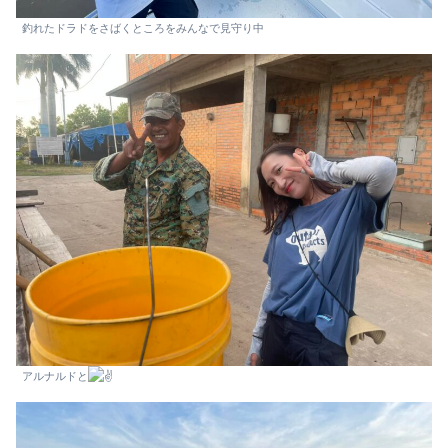
釣れたドラドをさばくところをみんなで見守り中
アルナルドと