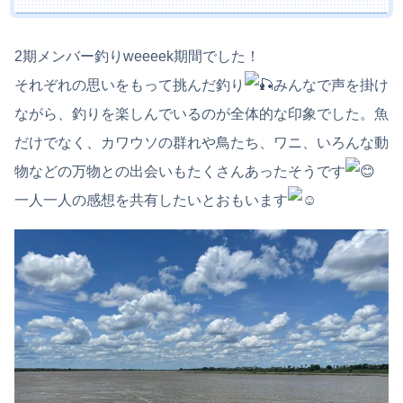
2期メンバー釣りweeeek期間でした！
それぞれの思いをもって挑んだ釣り
みんなで声を掛け
ながら、釣りを楽しんでいるのが全体的な印象でした。魚
だけでなく、カワウソの群れや鳥たち、ワニ、いろんな動
物などの万物との出会いもたくさんあったそうです
一人一人の感想を共有したいとおもいます