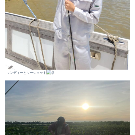
マンディーとツーショット