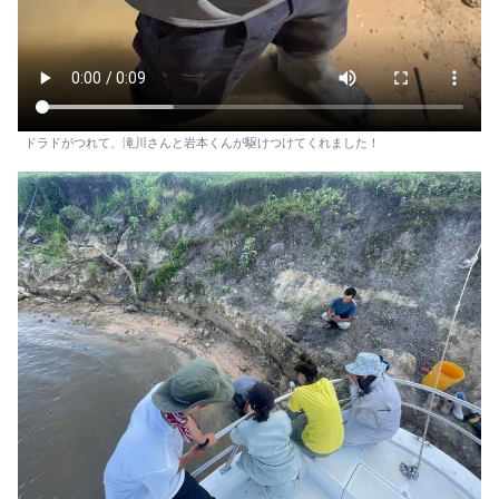
ドラドがつれて、滝川さんと岩本くんが駆けつけてくれました！