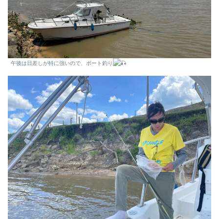
午後は日差しが特に強いので、ボート釣り