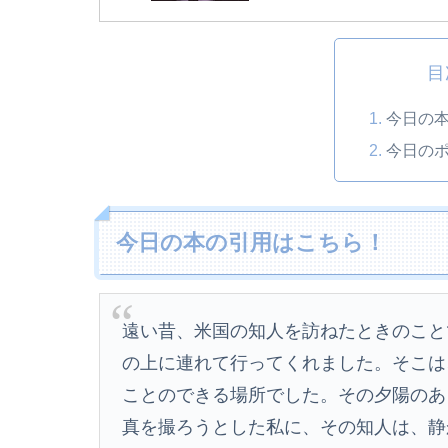
目
今日の
今日の
今日の本の引用はこちら！
遠い昔、米国の知人を訪ねたときのこと
の上に連れて行ってくれました。そこは
ことのできる場所でした。その夕陽のあ
真を撮ろうとした私に、その知人は、静