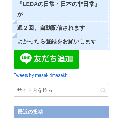
『LEDAの日常・日本の非日常』
が
週２回、自動配信されます
よかったら登録をお願いします
Tweets by masakitimasakit
最近の投稿