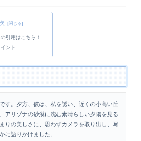
次
本の引用はこちら！
ポイント
です。夕方、彼は、私を誘い、近くの小高い丘
、アリゾナの砂漠に沈む素晴らしい夕陽を見る
まりの美しさに、思わずカメラを取り出し、写
かに語りかけました。