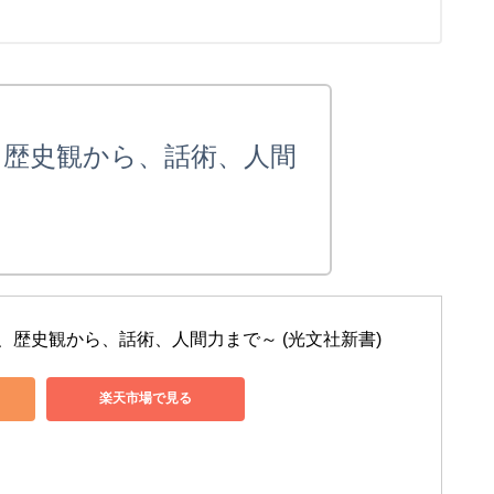
、歴史観から、話術、人間
、歴史観から、話術、人間力まで～ (光文社新書)
楽天市場で見る