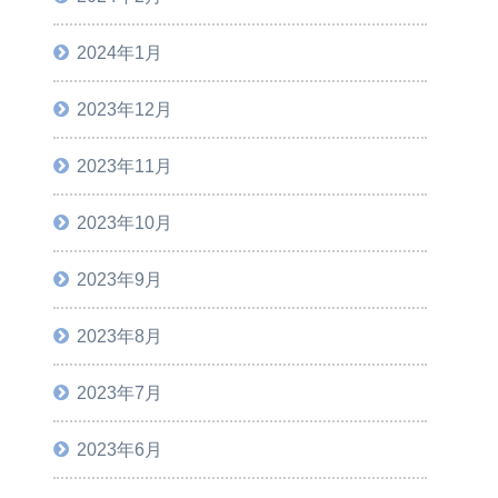
2024年1月
2023年12月
2023年11月
2023年10月
2023年9月
2023年8月
2023年7月
2023年6月