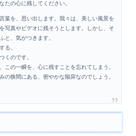
なたの心に残してください。
言葉を、思い出します。我々は、美しい風景を
を写真やビデオに残そうとします。しかし、そ
ふと、気がつきます。
する。
つくのです。
、この一瞬を、心に残すことを忘れてしまう。
みの狭間にある、密やかな陥穽なのでしょう。