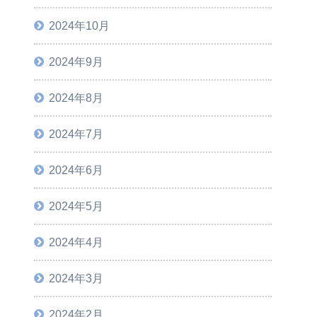
2024年10月
2024年9月
2024年8月
2024年7月
2024年6月
2024年5月
2024年4月
2024年3月
2024年2月