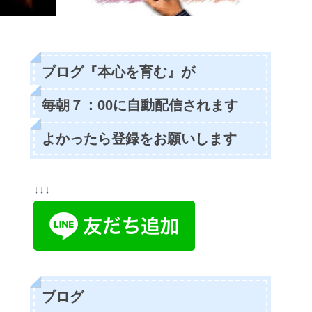
ブログ『本心を育む』が
毎朝７：00に自動配信されます
よかったら登録をお願いします
↓↓↓
ブログ