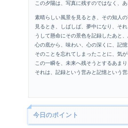
この夕陽は、写真に残すのではなく、あ
素晴らしい風景を見るとき、その知人の
見るとき、しばしば、夢中になり、それ
うして懸命にその景色を記録したあと、
心の底から、味わい、心の深くに、記憶
そのことを忘れてしまったことに、気が
この一瞬を、未来へ残そうとするあまり
それは、記録という営みと記憶という営
今日のポイント