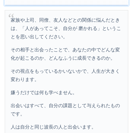
家族や上司、同僚、友人などとの関係に悩んだとき
は、「人があってこそ、自分が 磨かれる」というこ
とを思い出してください。
その相手と出会ったことで、あなたの中でどんな変
化が起こるのか、どんなふうに成長できるのか。
その視点をもっているかいないかで、人生が大きく
変わります。
嫌うだけでは何も学べません。
出会いはすべて、自分の課題として与えられたもの
です。
人は自分と同じ波長の人と出会います。