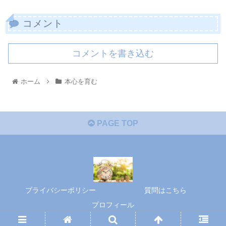
コメント
コメントを書き込む
ホーム
本心を育む
PAGE TOP
プライバシーポリシー
質問はこちら
プロフィール
© 2020 本心を育む.