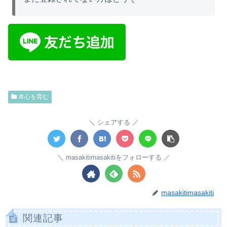
本心を育む
シェアする
masakitimasakitiをフォローする
masakitimasakiti
関連記事