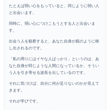
たとえば弱い心をもっていると、同じように弱い人
と出会います。
同時に、弱い心につけこもうとする人と出会いま
す。
出会う人を観察すると、あなた自身が鏡のように映
し出されるのです。
「私の周りにはイヤな人ばっかり」というのは、あ
なた自身が同じような人間になっているか、そうい
う人を引き寄せる波長を出しているのです。
それに気づけば、自分に何が足りないのかが見えて
きます。
それが学びです。