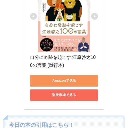
自分に奇跡を起こす 江原啓之10
0の言葉 (単行本)
Amazonで見る
楽天市場で見る
今日の本の引用はこちら！