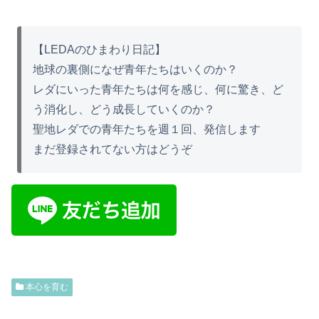
【LEDAのひまわり日記】
地球の裏側になぜ青年たちはいくのか？
レダにいった青年たちは何を感じ、何に驚き、ど
う消化し、どう成長していくのか？
聖地レダでの青年たちを週１回、発信します
まだ登録されてない方はどうぞ
本心を育む