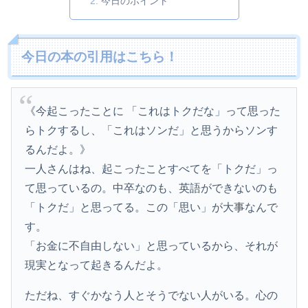
今日のポイント
今日の本の引用はこちら！
《今起こったことに 「これはトクだな」って思った
らトクするし、「これはソンだ」と思うからソンす
るんだよ。》
一人さんはね、起こったことすべてを「トクだ」っ
て思っているの。中卒なのも、英語ができないのも
「トクだ」と思ってる。この「思い」が大事なんで
す。
「お金に不自由しない」と思っているから、それが
現実となって起きるんだよ。
ただね、すぐかなう人とそうでない人がいる。心の