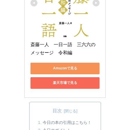
斎藤一人　一日一語　三六六の
メッセージ　令和編
Amazonで見る
楽天市場で見る
目次
今日の本の引用はこちら！