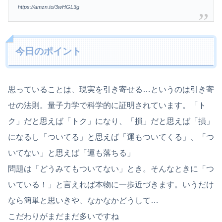
https://amzn.to/3wHGL3g
今日のポイント
思っていることは、現実を引き寄せる…というのは引き寄
せの法則。量子力学で科学的に証明されています。「ト
ク」だと思えば「トク」になり、「損」だと思えば「損」
になるし「ついてる」と思えば「運もついてくる」、「つ
いてない」と思えば「運も落ちる」
問題は「どうみてもついてない」とき。そんなときに「つ
いている！」と言えれば本物に一歩近づきます。いうだけ
なら簡単と思いきや、なかなかどうして…
こだわりがまだまだ多いですね