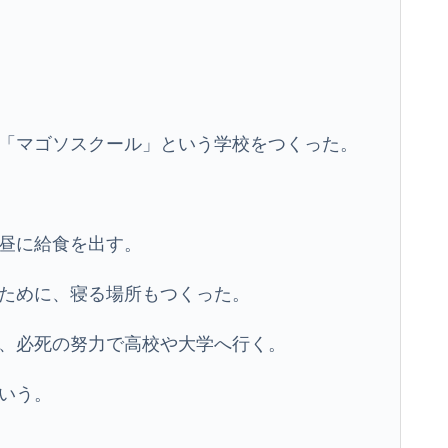
「マゴソスクール」という学校をつくった。
昼に給食を出す。
ために、寝る場所もつくった。
、必死の努力で高校や大学へ行く。
いう。