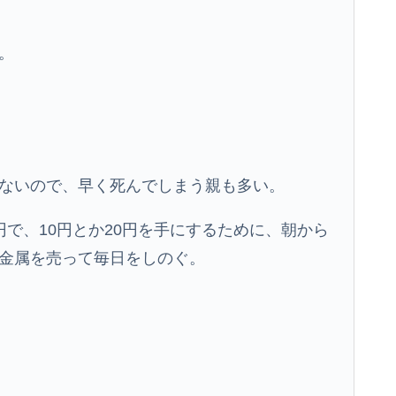
。
ないので、早く死んでしまう親も多い。
で、10円とか20円を手にするために、朝から
金属を売って毎日をしのぐ。