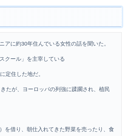
ニアに約30年住んでいる女性の話を聞いた。
スクール」を主宰している
後に定住した地だ。
してきたが、ヨーロッパの列強に蹂躙され、植民
）を借り、朝仕入れてきた野菜を売ったり、食