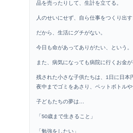
品を売ったりして、生計を立てる。
人のせいにせず、自ら仕事をつくり出す
だから、生活にグチがない。
今日も命があってありがたい、という。
また、病気になっても病院に行くお金が
残された小さな子供たちは、1日に日本円
夜中までゴミをあさり、ペットボトルや
子どもたちの夢は…
「50歳まで生きること」
「勉強をしたい」