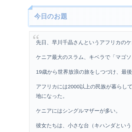
今日のお題
先日、早川千晶さんというアフリカのケ
ケニア最大のスラム、キベラで「マゴソ
19歳から世界放浪の旅をしつづけ、最
アフリカには2000以上の民族が暮ら
地になった。
ケニアにはシングルマザーが多い。
彼女たちは、小さな台（キハンダという