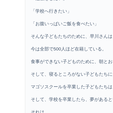
「学校へ行きたい」
「お腹いっぱいご飯を食べたい」
そんな子どもたちのために、早川さんは
今は全部で500人ほど在籍している。
食事ができない子どものために、朝とお
そして、寝るところがない子どもたちに
マゴソスクールを卒業した子どもたちは
そして、学校を卒業したら、夢があると
それは…