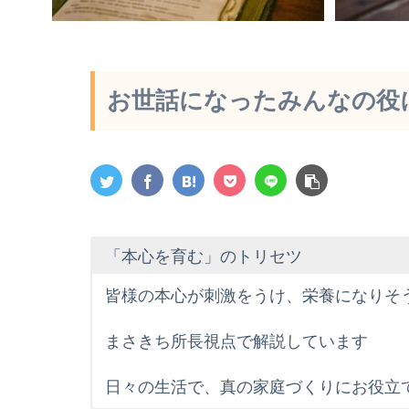
お世話になったみんなの役
「本心を育む」のトリセツ
皆様の本心が刺激をうけ、栄養になりそ
まさきち所長視点で解説しています
日々の生活で、真の家庭づくりにお役立