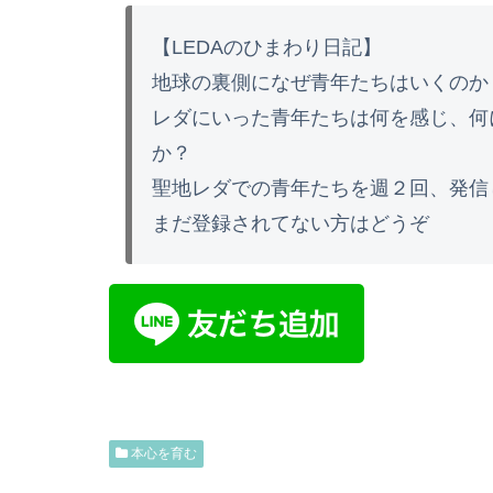
【LEDAのひまわり日記】
地球の裏側になぜ青年たちはいくのか
レダにいった青年たちは何を感じ、何
か？
聖地レダでの青年たちを週２回、発信
まだ登録されてない方はどうぞ
本心を育む