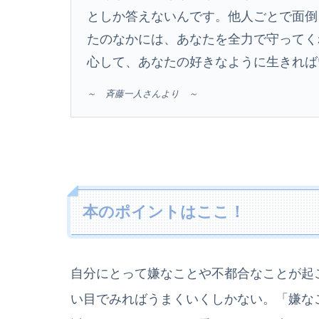
としか答えないんです。他人ごとで面倒
たのなかには、あなたを全力で守ってく
心して、あなたの好きなように生きれば
～ 斉藤一人さんより ～
本のポイントはここ！
自分にとって嫌なことや不都合なことが起
い目でみればうまくいくしかない。「嫌な