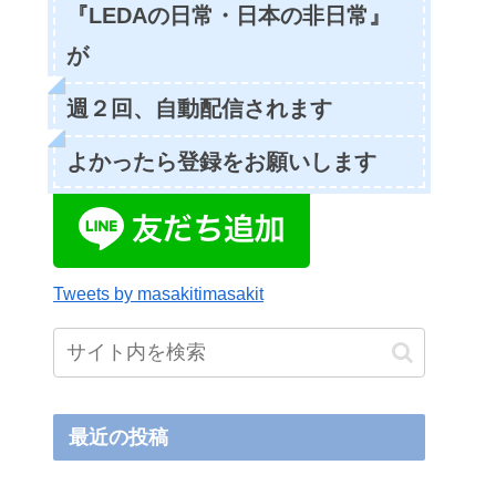
『LEDAの日常・日本の非日常』
が
週２回、自動配信されます
よかったら登録をお願いします
Tweets by masakitimasakit
最近の投稿