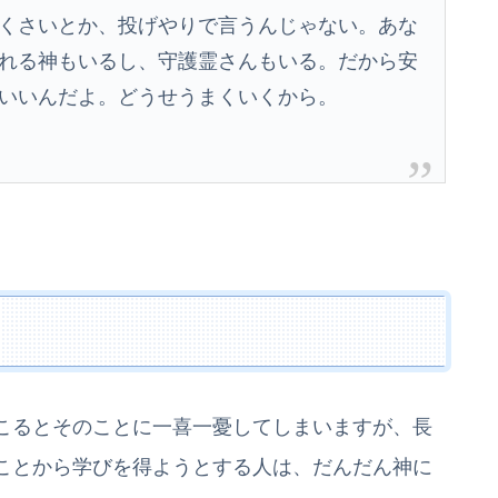
くさいとか、投げやりで言うんじゃない。あな
れる神もいるし、守護霊さんもいる。だから安
いいんだよ。どうせうまくいくから。
こるとそのことに一喜一憂してしまいますが、長
ことから学びを得ようとする人は、だんだん神に