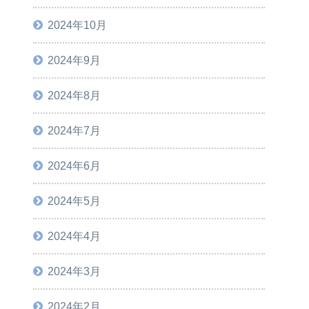
2024年10月
2024年9月
2024年8月
2024年7月
2024年6月
2024年5月
2024年4月
2024年3月
2024年2月