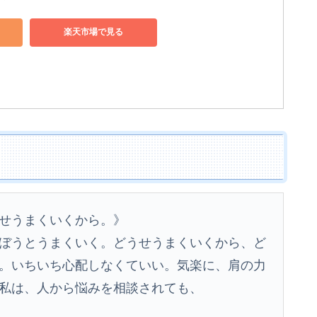
楽天市場で見る
せうまくいくから。》
ぼうとうまくいく。どうせうまくいくから、ど
。いちいち心配しなくていい。気楽に、肩の力
私は、人から悩みを相談されても、