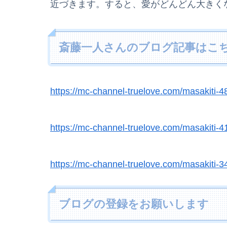
近づきます。すると、愛がどんどん大きく
斎藤一人さんのブログ記事はこ
https://mc-channel-truelove.com/masakiti-4
https://mc-channel-truelove.com/masakiti-4
https://mc-channel-truelove.com/masakiti-3
ブログの登録をお願いします