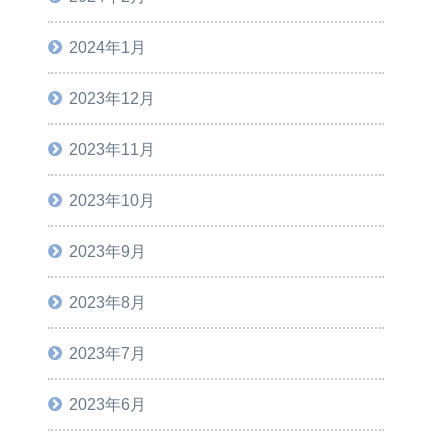
2024年1月
2023年12月
2023年11月
2023年10月
2023年9月
2023年8月
2023年7月
2023年6月