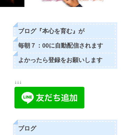
ブログ『本心を育む』が
毎朝７：00に自動配信されます
よかったら登録をお願いします
↓↓↓
ブログ