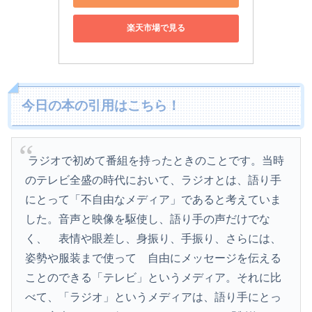
楽天市場で見る
今日の本の引用はこちら！
ラジオで初めて番組を持ったときのことです。当時
のテレビ全盛の時代において、ラジオとは、語り手
にとって「不自由なメディア」であると考えていま
した。音声と映像を駆使し、語り手の声だけでな
く、 表情や眼差し、身振り、手振り、さらには、
姿勢や服装まで使って 自由にメッセージを伝える
ことのできる「テレビ」というメディア。それに比
べて、「ラジオ」というメディアは、語り手にとっ