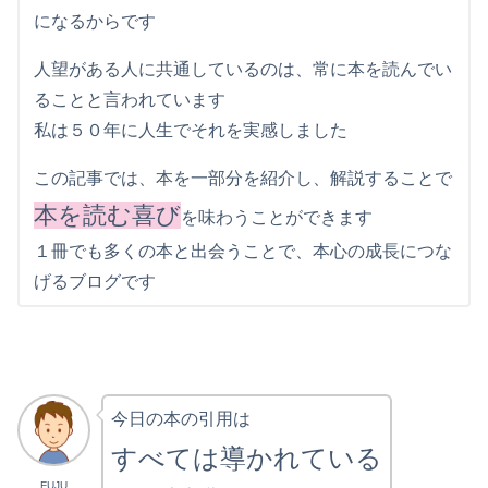
になるからです
人望がある人に共通しているのは、常に本を読んでい
ることと言われています
私は５０年に人生でそれを実感しました
この記事では、本を一部分を紹介し、解説することで
本を読む喜び
を味わうことができます
１冊でも多くの本と出会うことで、本心の成長につな
げるブログです
今日の本の引用は
すべては導かれている
FUJU