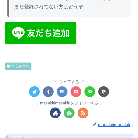
まだ登録されてない方はどうぞ
本心を育む
シェアする
masakitimasakitiをフォローする
masakitimasakiti