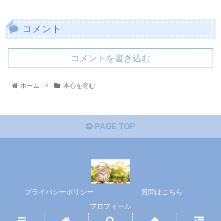
コメント
コメントを書き込む
ホーム
本心を育む
PAGE TOP
プライバシーポリシー
質問はこちら
プロフィール