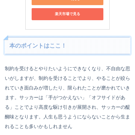
楽天市場で見る
本のポイントはここ！
制約を受けるとやりたいようにできなくなり、不自由な思
いがしますが、制約を受けることでより、やることが絞ら
れていき面白みが増したり、限られたことが磨かれていき
ます。サッカーは「手がつかえない」「オフサイドがあ
る」ことでより高度な駆け引きが展開され、サッカーの醍
醐味となります。人生も思うようにならないことから生ま
れることも多いかもしれません