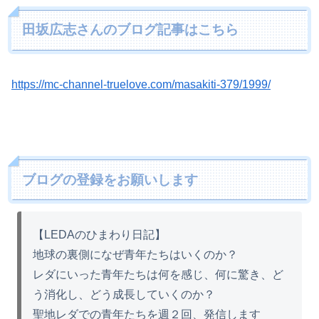
田坂広志さんのブログ記事はこちら
https://mc-channel-truelove.com/masakiti-379/1999/
ブログの登録をお願いします
【LEDAのひまわり日記】
地球の裏側になぜ青年たちはいくのか？
レダにいった青年たちは何を感じ、何に驚き、ど
う消化し、どう成長していくのか？
聖地レダでの青年たちを週２回、発信します