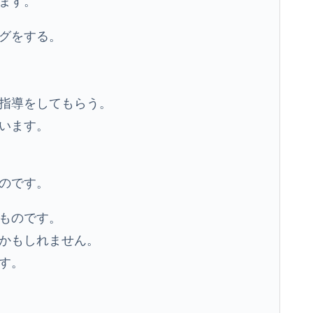
ます。
グをする。
指導をしてもらう。
います。
のです。
ものです。
かもしれません。
す。