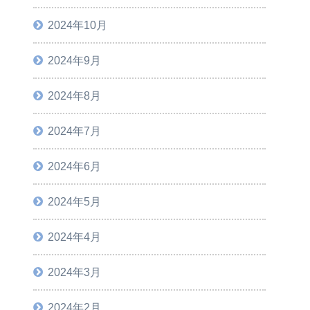
2024年10月
2024年9月
2024年8月
2024年7月
2024年6月
2024年5月
2024年4月
2024年3月
2024年2月