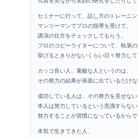
写真を見ながら笑顔の研究をしたりして
セミナーに行って、話し方のトレーニン
マンツーマンでプロの指導を受けて、
講演の仕方をチェックしてもらう。
プロのコピーライターについて、執筆の
挙げるときりがないくらい日々努力して
カッコ良い人、素敵な人というのは、
その努力の結果が表面に出ているだけな
成功している人は、その努力を見せない
本人は努力しているという意識すらない
努力することが習慣になっているからで
本気で生きてきた人、