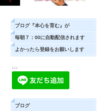
ブログ『本心を育む』が
毎朝７：00に自動配信されます
よかったら登録をお願いします
↓↓↓
ブログ