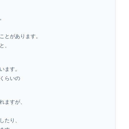
。
ことがあります。
と、
います。
くらいの
れますが、
したり、