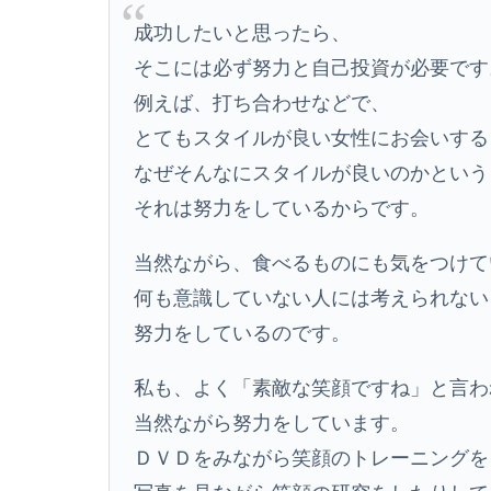
成功したいと思ったら、
そこには必ず努力と自己投資が必要です
例えば、打ち合わせなどで、
とてもスタイルが良い女性にお会いする
なぜそんなにスタイルが良いのかという
それは努力をしているからです。
当然ながら、食べるものにも気をつけて
何も意識していない人には考えられない
努力をしているのです。
私も、よく「素敵な笑顔ですね」と言わ
当然ながら努力をしています。
ＤＶＤをみながら笑顔のトレーニングを