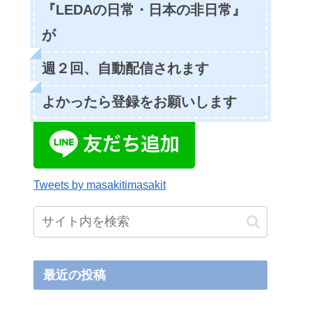
『LEDAの日常・日本の非日常』
が
週２回、自動配信されます
よかったら登録をお願いします
Tweets by masakitimasakit
最近の投稿