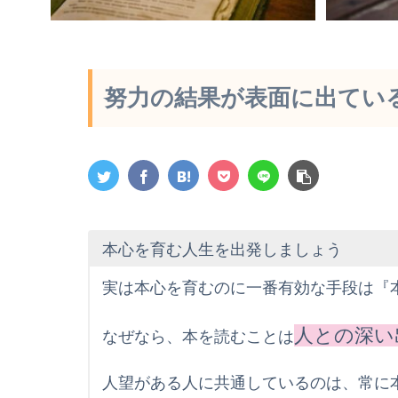
努力の結果が表面に出てい
本心を育む人生を出発しましょう
実は本心を育むのに一番有効な手段は『
人との深い
なぜなら、本を読むことは
人望がある人に共通しているのは、常に