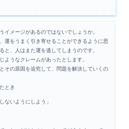
うイメージがあるのではないでしょうか。
、運をうまく引き寄せることができるように思
ると、人はまた運を逃してしまうのです。
じようなクレームがあったとします。
とその原因を追究して、問題を解決していくの
たとき
しないようにしよう」