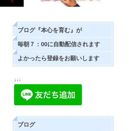
ブログ『本心を育む』が
毎朝７：00に自動配信されます
よかったら登録をお願いします
↓↓↓
ブログ