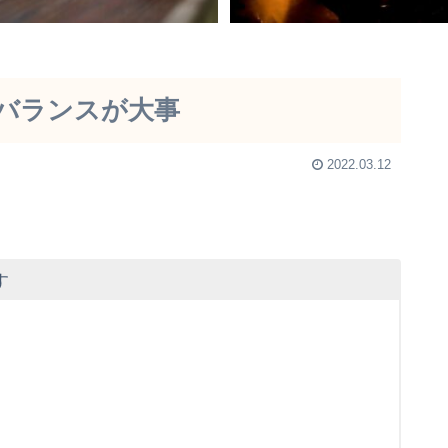
バランスが大事
2022.03.12
す