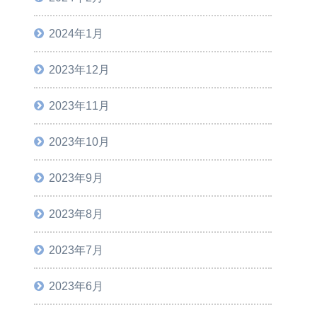
2024年1月
2023年12月
2023年11月
2023年10月
2023年9月
2023年8月
2023年7月
2023年6月