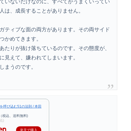
ていないだけなのに、すべてがうまくいってい
人は、成長することがありません。
ガティブな面の両方があります。その両サイド
つかめてきます。
あたりが抜け落ちているのです。その態度が、
に見えて、嫌われてしまいます。
しまうのです。
呼び込む51の法則 / 本田
円（税込、送料無料)
時点)
楽天で購入