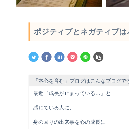
ポジティブとネガティブは
「本心を育む」ブログはこんなブログで
最近『成長が止まっている…』と
感じている人に、
身の回りの出来事を心の成長に