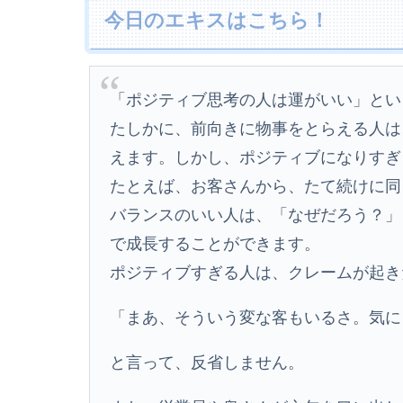
今日のエキスはこちら！
「ポジティブ思考の人は運がいい」とい
たしかに、前向きに物事をとらえる人は
えます。しかし、ポジティブになりすぎ
たとえば、お客さんから、たて続けに同
バランスのいい人は、「なぜだろう？」
で成長することができます。
ポジティブすぎる人は、クレームが起き
「まあ、そういう変な客もいるさ。気に
と言って、反省しません。