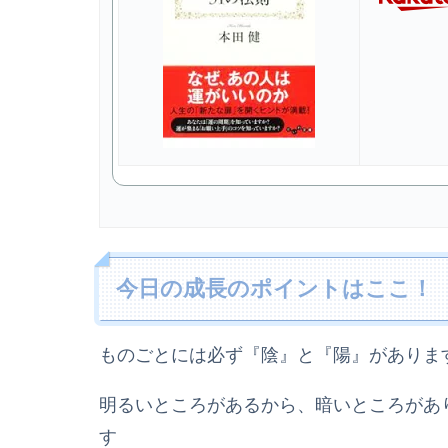
今日の成長のポイントはここ！
ものごとには必ず『陰』と『陽』がありま
明るいところがあるから、暗いところがあ
す