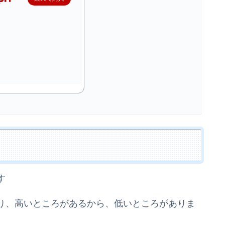
す
り、高いところがあるから、低いところがありま