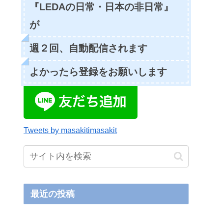
『LEDAの日常・日本の非日常』
が
週２回、自動配信されます
よかったら登録をお願いします
Tweets by masakitimasakit
最近の投稿