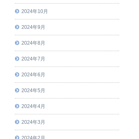
2024年10月
2024年9月
2024年8月
2024年7月
2024年6月
2024年5月
2024年4月
2024年3月
2024年2月