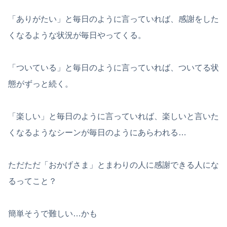
「ありがたい」と毎日のように言っていれば、感謝をした
くなるような状況が毎日やってくる。
「ついている」と毎日のように言っていれば、ついてる状
態がずっと続く。
「楽しい」と毎日のように言っていれば、楽しいと言いた
くなるようなシーンが毎日のようにあらわれる…
ただただ「おかげさま」とまわりの人に感謝できる人にな
るってこと？
簡単そうで難しい…かも