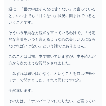
逆に、「世の中はそんなに甘くない」と言っている
と、いつまでも「甘くない」状況に囲まれていると
いうことです。
そういう単純な方程式を言っているわけで、「肯定
的な言葉をいつも言えるような心の美しい人になら
なければいけない」という話ではありません。
このことは以前、本で書いていますが、本を読んだ
方から次のような質問をされました。
「念ずれば思いはかなう、ということを自己啓発セ
ミナーで聞きました。それと同じですね?」
全然違います。
その方は、「ナンバーワンになりたい、と言ってい