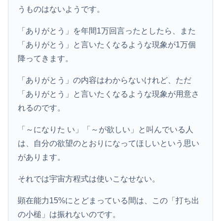
うものはないようです。
「ありがとう」を年間1万回言ったとしたら、また
「ありがとう」と言いたくなるような現象が1万個
降ってきます。
「ありがとう」の内容はわからないけれど、ただ
「ありがとう」と言いたくなるような現象が用意さ
れるのです。
「～になりた い」「～が欲しい」と叫んでいる人
は、自分の欲望のとおりになってほしいという思い
があります。
それでは宇宙方程式は使いこなせない。
顕在能力15%にとどまっている間は、この「打ち出
の小槌」は振れないのです。