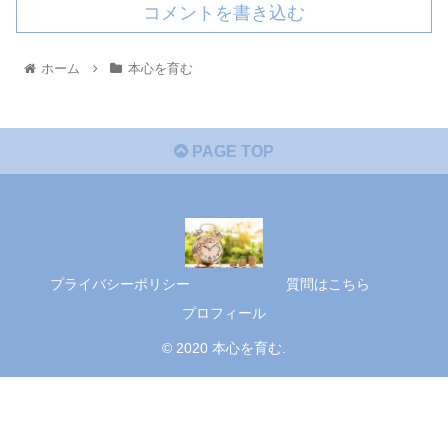
コメントを書き込む
ホーム
本心を育む
PAGE TOP
プライバシーポリシー
質問はこちら
プロフィール
© 2020 本心を育む.