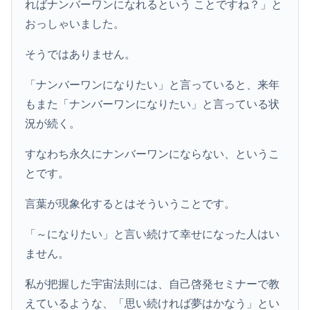
ればナンバーワンになれるという ことですね？」と
おっしゃいました。
そうではありません。
「ナンバーワンになりたい」と言っていると、来年
もまた「ナンバーワンになりたい」と言っている状
況が続く。
すなわち永久にナンバーワンにならない、というこ
とです。
言葉が現象化するとはそういうことです。
「～になりたい」と言い続けて幸せになった人はい
ません。
私が把握した宇宙法則には、自己啓発セミナーで教
えているような、「思い続ければ夢はかなう」とい