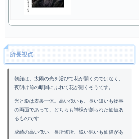
所長視点
朝顔は、太陽の光を浴びて花が開くのではなく、
夜明け前の暗闇にふれて花が開くそうです。
光と影は表裏一体。高い低いも、長い短いも物事
の両面であって、どちらも神様が創られた価値あ
るものです
成績の高い低い、長所短所、鋭い鈍いも価値があ