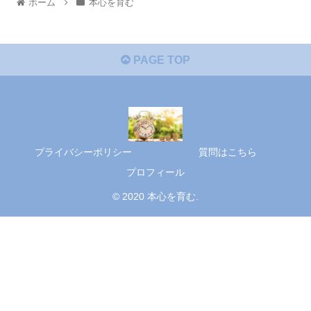
ホーム
本心を育む
PAGE TOP
プライバシーポリシー
質問はこちら
プロフィール
© 2020 本心を育む.