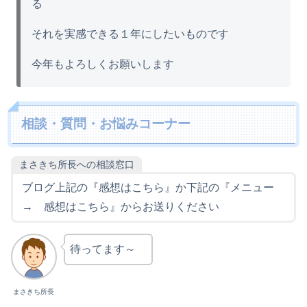
る
それを実感できる１年にしたいものです
今年もよろしくお願いします
相談・質問・お悩みコーナー
まさきち所長への相談窓口
ブログ上記の『感想はこちら』か下記の『メニュー
→ 感想はこちら』からお送りください
待ってます～
まさきち所長