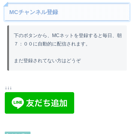
MCチャンネル登録
下のボタンから、MCネットを登録すると毎日、朝
７：００に自動的に配信されます。
まだ登録されてない方はどうぞ
↓↓↓