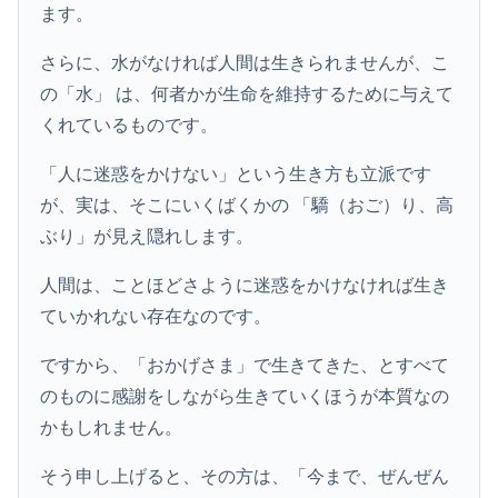
ます。
さらに、水がなければ人間は生きられませんが、こ
の「水」 は、何者かが生命を維持するために与えて
くれているものです。
「人に迷惑をかけない」という生き方も立派です
が、実は、そこにいくばくかの 「驕（おご）り、高
ぶり」が見え隠れします。
人間は、ことほどさように迷惑をかけなければ生き
ていかれない存在なのです。
ですから、「おかげさま」で生きてきた、とすべて
のものに感謝をしながら生きていくほうが本質なの
かもしれません。
そう申し上げると、その方は、「今まで、ぜんぜん