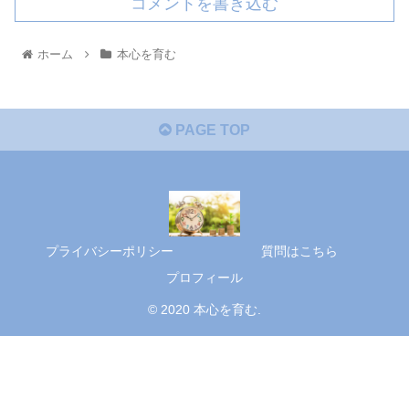
コメントを書き込む
ホーム
本心を育む
PAGE TOP
プライバシーポリシー
質問はこちら
プロフィール
© 2020 本心を育む.