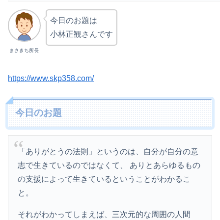
今日のお題は
小林正観さんです
まさきち所長
https://www.skp358.com/
今日のお題
「ありがとうの法則」というのは、自分が自分の意
志で生きているのではなくて、 ありとあらゆるもの
の支援によって生きているということがわかるこ
と。
それがわかってしまえば、三次元的な周囲の人間