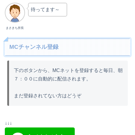
待ってます～
まさきち所長
MCチャンネル登録
下のボタンから、MCネットを登録すると毎日、朝
７：００に自動的に配信されます。
まだ登録されてない方はどうぞ
↓↓↓