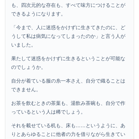
も、四次元的な存在も、すべて味方につけることが
できるようになります。
「今まで、人に迷惑をかけずに生きてきたのに、ど
うして私は病気になってしまったのか」と言う人が
いました。
果たして迷惑をかけずに生きるということが可能な
のでしょうか。
自分が着ている服の糸一本さえ、自分で織ることは
できません。
お茶を飲むときの茶葉も、湯飲み茶碗も、自分で作
っているという人は稀でしょう。
それを載せている机も、床も……というように、あ
りとあらゆることに他者の力を借りながら生きてい