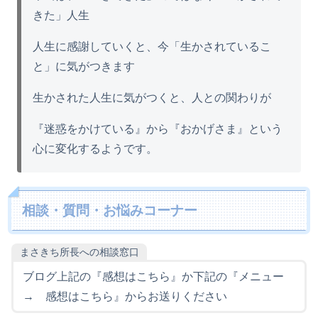
きた」人生
人生に感謝していくと、今「生かされているこ
と」に気がつきます
生かされた人生に気がつくと、人との関わりが
『迷惑をかけている』から『おかげさま』という
心に変化するようです。
相談・質問・お悩みコーナー
まさきち所長への相談窓口
ブログ上記の『感想はこちら』か下記の『メニュー
→ 感想はこちら』からお送りください