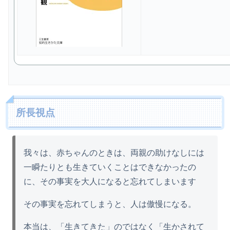
所長視点
我々は、赤ちゃんのときは、両親の助けなしには
一瞬たりとも生きていくことはできなかったの
に、その事実を大人になると忘れてしまいます
その事実を忘れてしまうと、人は傲慢になる。
本当は、「生きてきた」のではなく「生かされて