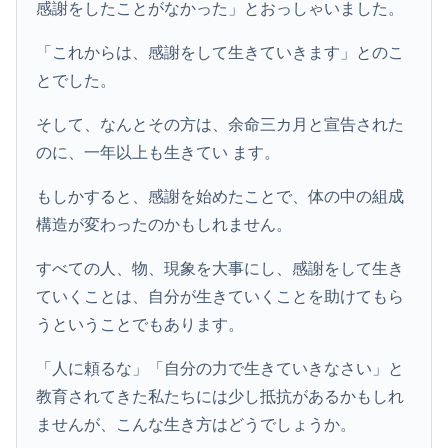
感謝をしたことがなかった」とおっしゃいました。
「これからは、感謝をして生きていきます」とのこ
とでした。
そして、なんとその方は、余命三カ月と宣告された
のに、一年以上も生きてい ます。
もしかすると、感謝を始めたことで、体の中の組成
構造が変わったのかもしれません。
すべての人、物、現象を大事にし、感謝をして生き
ていくことは、自分が生きていくことを助けてもら
うということでもあります。
「人に頼るな」「自分の力で生きていきなさい」と
教育されてきた私たちには少し抵抗があるかもしれ
ませんが、こんな生き方はどうでしょうか。