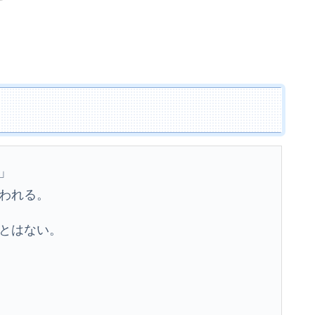
」
われる。
とはない。