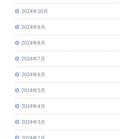
2024年10月
2024年9月
2024年8月
2024年7月
2024年6月
2024年5月
2024年4月
2024年3月
2024年2月