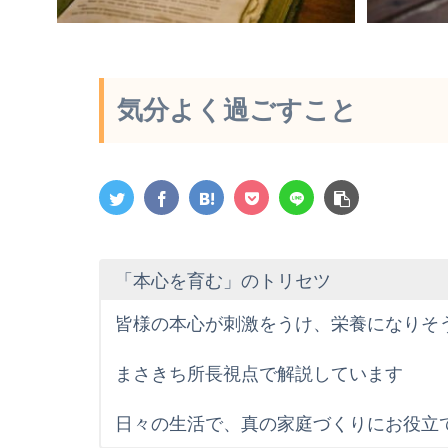
気分よく過ごすこと
「本心を育む」のトリセツ
皆様の本心が刺激をうけ、栄養になりそ
まさきち所長視点で解説しています
日々の生活で、真の家庭づくりにお役立