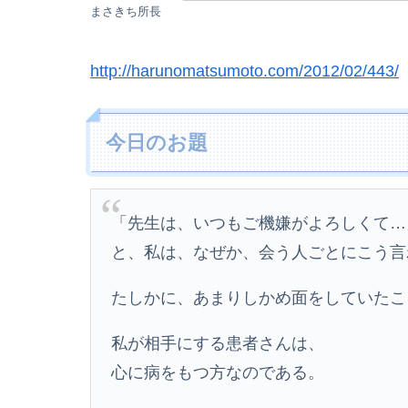
まさきち所長
http://harunomatsumoto.com/2012/02/443/
今日のお題
「先生は、いつもご機嫌がよろしくて…
と、私は、なぜか、会う人ごとにこう言
たしかに、あまりしかめ面をしていたこ
私が相手にする患者さんは、
心に病をもつ方なのである。