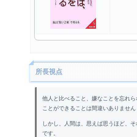
所長視点
他人と比べること、嫌なことを忘れら
ことができることは間違いありません
しかし、人間は、思えば思うほど、そ
です。