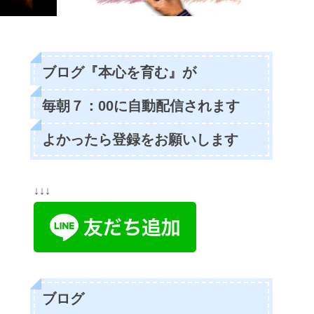
ブログ『本心を育む』が
毎朝７：00に自動配信されます
よかったら登録をお願いします
↓↓↓
ブログ