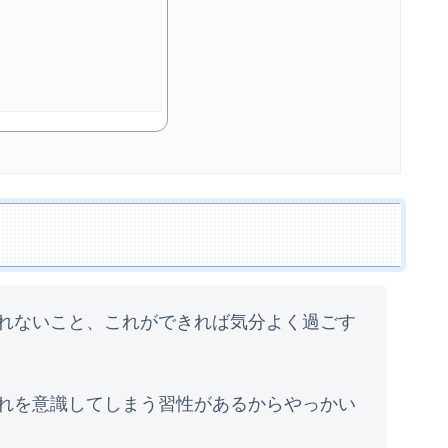
れないこと、これができれば気分よく過ごす
れを意識してしまう習性があるからやっかい