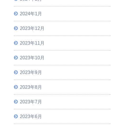
2024年1月
2023年12月
2023年11月
2023年10月
2023年9月
2023年8月
2023年7月
2023年6月