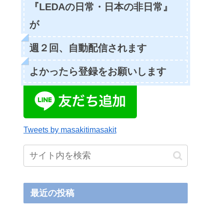
『LEDAの日常・日本の非日常』
が
週２回、自動配信されます
よかったら登録をお願いします
Tweets by masakitimasakit
最近の投稿