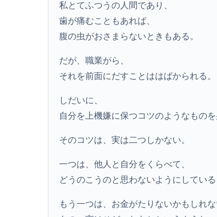
私とてふつうの人間であり、
歯が痛むこともあれば、
腹の虫がおさまらないときもある。
だが、職業がら、
それを前面にだすことははばかられる。
しだいに、
自分を上機嫌に保つコツのようなものを
そのコツは、実は二つしかない。
一つは、他人と自分をくらべて、
どうのこうのと思わないようにしている
もう一つは、お金がたりないかもしれな