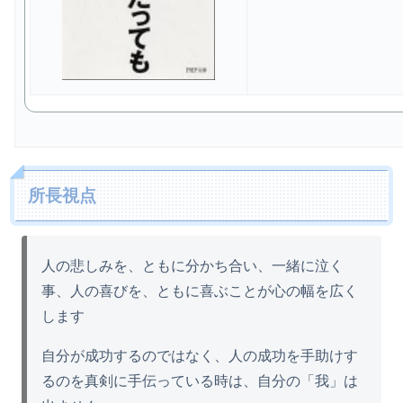
所長視点
人の悲しみを、ともに分かち合い、一緒に泣く
事、人の喜びを、ともに喜ぶことが心の幅を広く
します
自分が成功するのではなく、人の成功を手助けす
るのを真剣に手伝っている時は、自分の「我」は