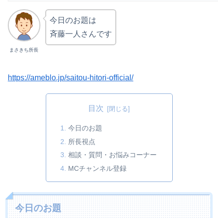
今日のお題は
斉藤一人さんです
まさきち所長
https://ameblo.jp/saitou-hitori-official/
目次
今日のお題
所長視点
相談・質問・お悩みコーナー
MCチャンネル登録
今日のお題