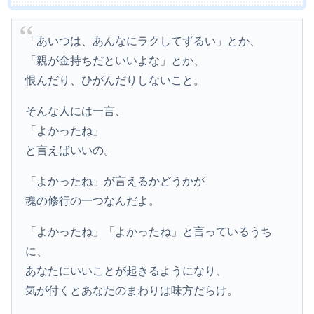
「あいつは、あんなにラクしてずるい」とか、
「親が金持ちだといいよな」とか、
恨んだり、ひがんだりしないこと。
そんな人には一言、
「よかったね」
と言えばいいの。
「よかったね」が言えるかどうかが
魂の修行の一つなんだよ。
「よかったね」「よかったね」と言っているうち
に、
あなたにいいことが起きるようになり、
気が付くとあなたのまわりは味方だらけ。