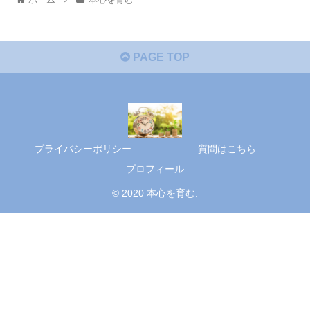
PAGE TOP
プライバシーポリシー
質問はこちら
プロフィール
© 2020 本心を育む.