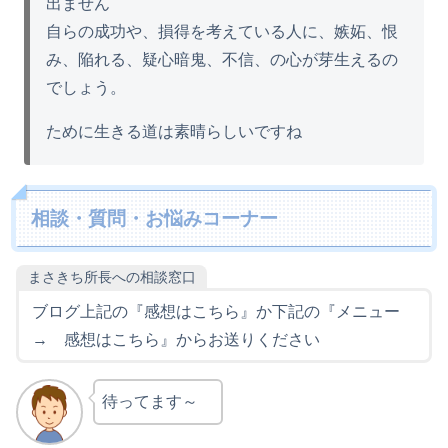
出ません
自らの成功や、損得を考えている人に、嫉妬、恨
み、陥れる、疑心暗鬼、不信、の心が芽生えるの
でしょう。
ために生きる道は素晴らしいですね
相談・質問・お悩みコーナー
まさきち所長への相談窓口
ブログ上記の『感想はこちら』か下記の『メニュー
→ 感想はこちら』からお送りください
待ってます～