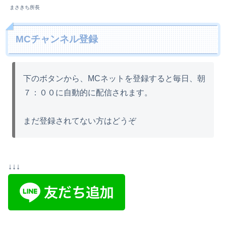
まさきち所長
MCチャンネル登録
下のボタンから、MCネットを登録すると毎日、朝
７：００に自動的に配信されます。
まだ登録されてない方はどうぞ
↓↓↓