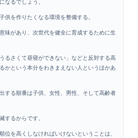
になるでしょう。
子供を作りたくなる環境を整備する。
意味があり、次世代を健全に育成するために生
うるさくて昼寝ができない」などと反対する高
るかという本分をわきまえない人というほかあ
出する順番は子供、女性、男性、そして高齢者
滅するからです。
順位を高くしなければいけないということは、