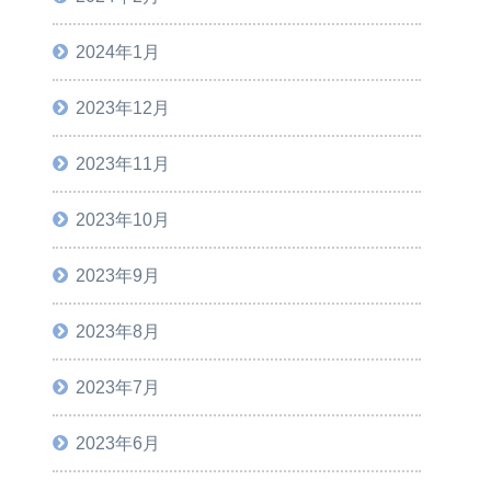
2024年1月
2023年12月
2023年11月
2023年10月
2023年9月
2023年8月
2023年7月
2023年6月