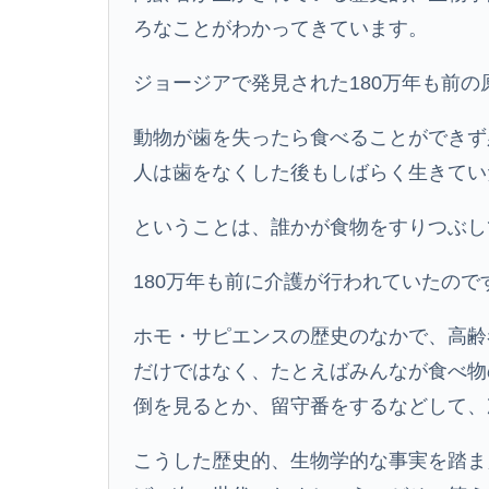
ろなことがわかってきています。
ジョージアで発見された180万年も前
動物が歯を失ったら食べることができず
人は歯をなくした後もしばらく生きてい
ということは、誰かが食物をすりつぶし
180万年も前に介護が行われていたので
ホモ・サピエンスの歴史のなかで、高齢
だけではなく、たとえばみんなが食べ物
倒を見るとか、留守番をするなどして、
こうした歴史的、生物学的な事実を踏ま