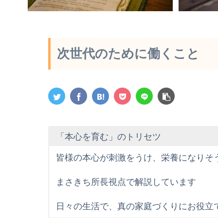
次世代のために働くこと
「本心を育む」のトリセツ
皆様の本心が刺激をうけ、栄養になりそ
まさきち所長視点で解説しています
日々の生活で、真の家庭づくりにお役立