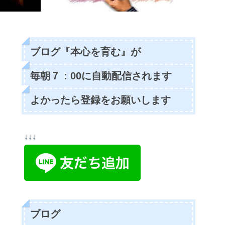
ブログ『本心を育む』が
毎朝７：00に自動配信されます
よかったら登録をお願いします
↓↓↓
ブログ