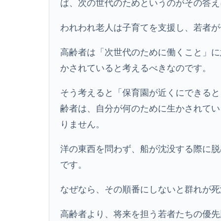
ば、次の世代のためというのがその答え
われわれ老人は子育てを支援し、若者が
高齢者は「次世代のために働くこと」に
かされていると考えるべきなのです。
そう考えると「保育園が近くにできると
齢者は、自分が何のために生かされてい
りません。
洋の東西を問わず、船が沈没する際に脱
です。
なぜなら、その順番にしないと群れが死
高齢者より、将来を担う若者たちの優先