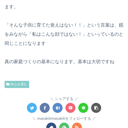
ます。
「そんな子供に育てた覚えはない！！」という言葉は、鏡
をみながら「私はこんな顔ではない！」といっているのと
同じことになります
真の家庭づくりの基本になります。基本は大切ですね
本心を育む
シェアする
masakitimasakitiをフォローする