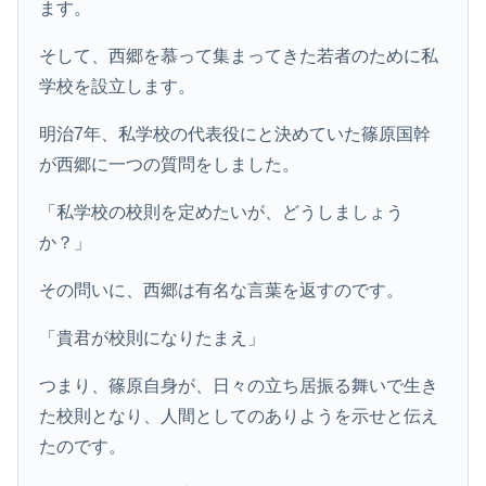
ます。
そして、西郷を慕って集まってきた若者のために私
学校を設立します。
明治7年、私学校の代表役にと決めていた篠原国幹
が西郷に一つの質問をしました。
「私学校の校則を定めたいが、どうしましょう
か？」
その問いに、西郷は有名な言葉を返すのです。
「貴君が校則になりたまえ」
つまり、篠原自身が、日々の立ち居振る舞いで生き
た校則となり、人間としてのありようを示せと伝え
たのです。