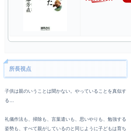
所長視点
子供は親のいうことは聞かない。やっていることを真似す
る…
礼儀作法も、掃除も、言葉遣いも、思いやりも、勉強する
姿勢も、すべて親がしているのと同じように子どもは育ち