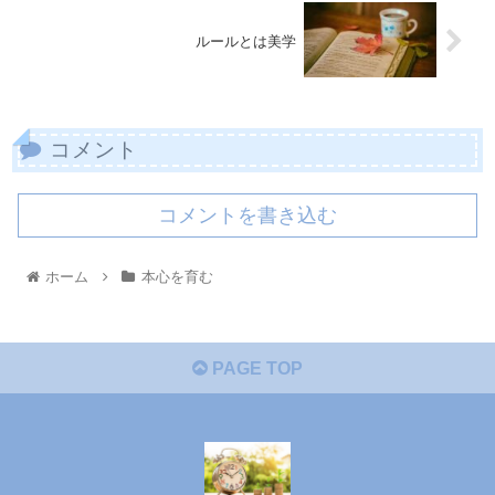
ルールとは美学
コメント
コメントを書き込む
ホーム
本心を育む
PAGE TOP