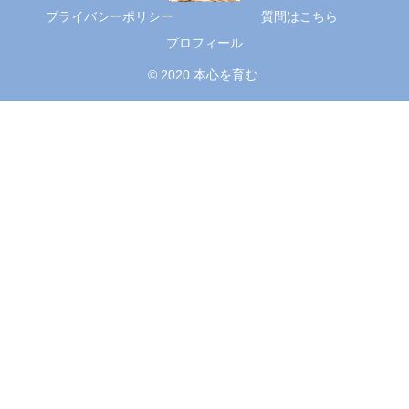
プライバシーポリシー
質問はこちら
プロフィール
© 2020 本心を育む.