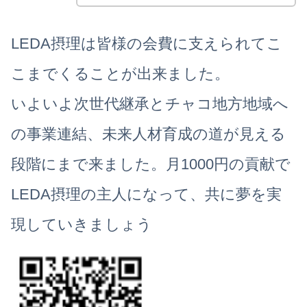
LEDA摂理は皆様の会費に支えられてこ
こまでくることが出来ました。
いよいよ次世代継承とチャコ地方地域へ
の事業連結、未来人材育成の道が見える
段階にまで来ました。月1000円の貢献で
LEDA摂理の主人になって、共に夢を実
現していきましょう