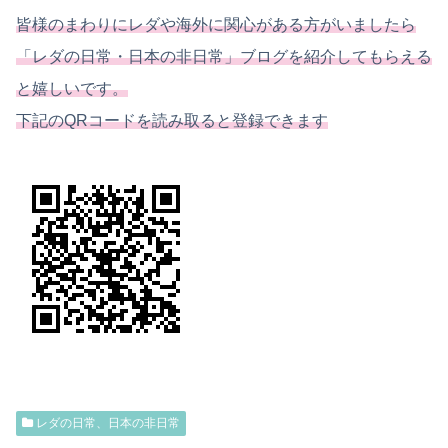
皆様のまわりにレダや海外に関心がある方がいましたら
「レダの日常・日本の非日常」ブログを紹介してもらえる
と嬉しいです。
下記のQRコードを読み取ると登録できます
レダの日常、日本の非日常