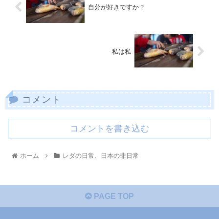
自分が好きですか？
私は私
コメント
コメントを書き込む
ホーム
レダの日常、日本の非日常
PAGE TOP