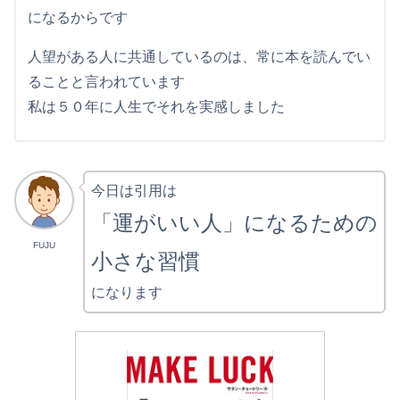
になるからです
人望がある人に共通しているのは、常に本を読んでい
ることと言われています
私は５０年に人生でそれを実感しました
今日は引用は
「運がいい人」になるための
FUJU
小さな習慣
になります