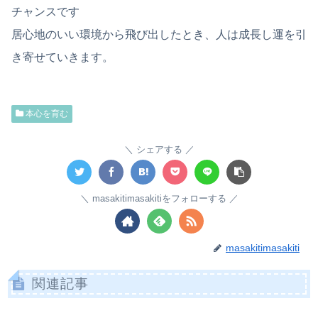
チャンスです
居心地のいい環境から飛び出したとき、人は成長し運を引
き寄せていきます。
本心を育む
シェアする
masakitimasakitiをフォローする
masakitimasakiti
関連記事