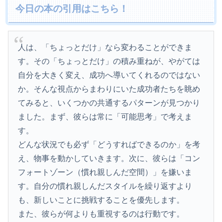
今日の本の引用はこちら！
人は、「ちょっとだけ」なら変わることができま
す。その「ちょっとだけ」の積み重ねが、やがては
自分を大きく変え、成功へ導いてくれるのではない
か。そんな視点からまわりにいた成功者たちを眺め
てみると、いくつかの共通するパターンが見つかり
ました。まず、彼らは常に「可能思考」で考えま
す。
どんな状況でも必ず「どうすればできるのか」を考
え、物事を動かしていきます。次に、彼らは「コン
フォートゾーン（慣れ親しんだ空間）」を嫌いま
す。自分の慣れ親しんだスタイルを繰り返すより
も、新しいことに挑戦することを優先します。
また、彼らが何よりも重視するのは行動です。