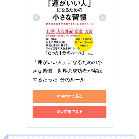
「運がいい人」になるための小
さな習慣　世界の成功者が実践
するたった1分のルール
Amazonで見る
楽天市場で見る