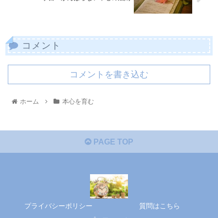
コメント
コメントを書き込む
ホーム
本心を育む
PAGE TOP
プライバシーポリシー
質問はこちら