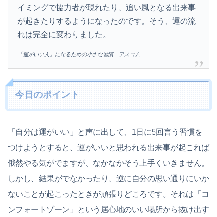
イミングで協力者が現れたり、追い風となる出来事
が起きたりするようになったのです。そう、運の流
れは完全に変わりました。
「運がいい人」になるための小さな習慣 アスコム
今日のポイント
「自分は運がいい」と声に出して、1日に5回言う習慣を
つけようとすると、運がいいと思われる出来事が起これば
俄然やる気がでますが、なかなかそう上手くいきません。
しかし、結果がでなかったり、逆に自分の思い通りにいか
ないことが起こったときが頑張りどころです。それは「コ
ンフォートゾーン」という居心地のいい場所から抜け出す