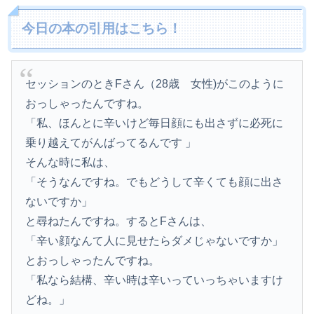
今日の本の引用はこちら！
セッションのときFさん（28歳 女性)がこのように
おっしゃったんですね。
「私、ほんとに辛いけど毎日顔にも出さずに必死に
乗り越えてがんばってるんです 」
そんな時に私は、
「そうなんですね。でもどうして辛くても顔に出さ
ないですか」
と尋ねたんですね。するとFさんは、
「辛い顔なんて人に見せたらダメじゃないですか」
とおっしゃったんですね。
「私なら結構、辛い時は辛いっていっちゃいますけ
どね。」