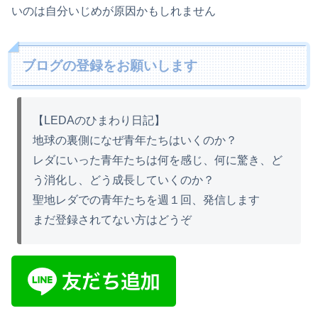
いのは自分いじめが原因かもしれません
ブログの登録をお願いします
【LEDAのひまわり日記】
地球の裏側になぜ青年たちはいくのか？
レダにいった青年たちは何を感じ、何に驚き、ど
う消化し、どう成長していくのか？
聖地レダでの青年たちを週１回、発信します
まだ登録されてない方はどうぞ