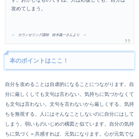
攻めてしまう。
～ カウンセリング講師 鈴木義一さんより ～
本のポイントはここ！
自分を攻めることは自虐的になることにつながります。自
分に厳しくしても文句は言わない。気持ちに気づかなくて
も文句は言わない。文句を言わないから厳しくする、気持
ちを無視する。人にはそんなことしないのに自分にはして
しまう。弱いものいじめの構図と似ています。自分の気持
ちに気づく＝共感すれば、元気になります。心が元気でな