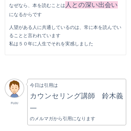
人との深い出会い
なぜなら、本を読むことは
になるからです
人望がある人に共通しているのは、常に本を読んでい
ることと言われています
私は５０年に人生でそれを実感しました
今日は引用は
カウンセリング講師 鈴木義
FUJU
一
のメルマガから引用になります