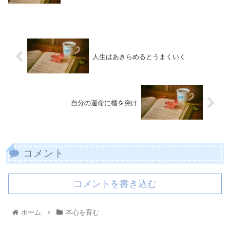
人生はあきらめるとうまくいく
自分の運命に楯を突け
コメント
コメントを書き込む
ホーム
本心を育む