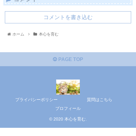
コメントを書き込む
ホーム
本心を育む
PAGE TOP
プライバシーポリシー
質問はこちら
プロフィール
© 2020 本心を育む.