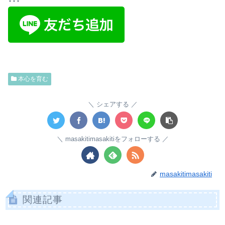
本心を育む
シェアする
masakitimasakitiをフォローする
masakitimasakiti
関連記事