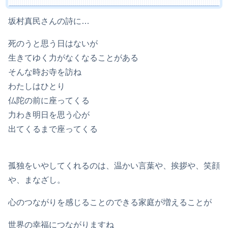
坂村真民さんの詩に…
死のうと思う日はないが
生きてゆく力がなくなることがある
そんな時お寺を訪ね
わたしはひとり
仏陀の前に座ってくる
力わき明日を思う心が
出てくるまで座ってくる
孤独をいやしてくれるのは、温かい言葉や、挨拶や、笑顔
や、まなざし。
心のつながりを感じることのできる家庭が増えることが
世界の幸福につながりますね