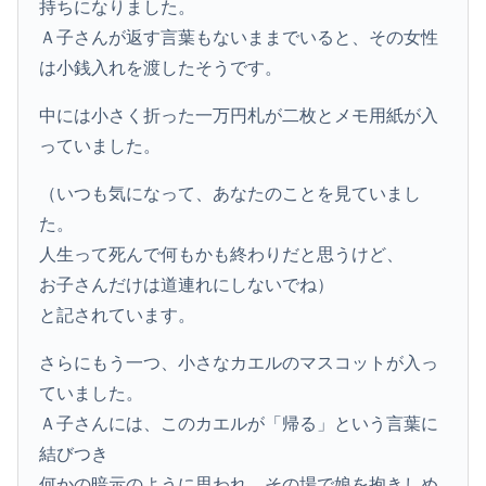
持ちになりました。
Ａ子さんが返す言葉もないままでいると、その女性
は小銭入れを渡したそうです。
中には小さく折った一万円札が二枚とメモ用紙が入
っていました。
（いつも気になって、あなたのことを見ていまし
た。
人生って死んで何もかも終わりだと思うけど、
お子さんだけは道連れにしないでね）
と記されています。
さらにもう一つ、小さなカエルのマスコットが入っ
ていました。
Ａ子さんには、このカエルが「帰る」という言葉に
結びつき
何かの暗示のように思われ、その場で娘を抱きしめ