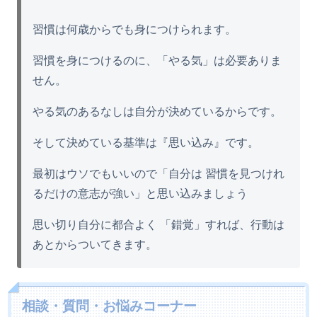
習慣は何歳からでも身につけられます。
習慣を身につけるのに、「やる気」は必要ありま
せん。
やる気のあるなしは自分が決めているからです。
そして決めている基準は『思い込み』です。
最初はウソでもいいので「自分は 習慣を見つけれ
るだけの意志が強い」と思い込みましょう
思い切り自分に都合よく 「錯覚」すれば、行動は
あとからついてきます。
相談・質問・お悩みコーナー