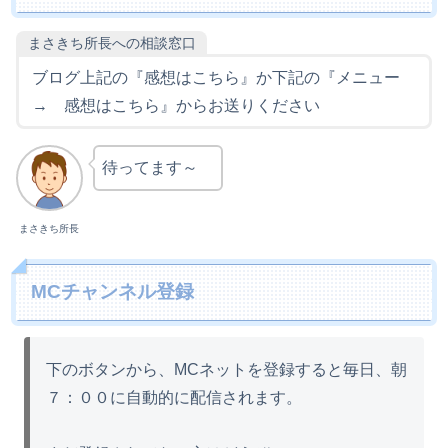
まさきち所長への相談窓口
ブログ上記の『感想はこちら』か下記の『メニュー
→ 感想はこちら』からお送りください
待ってます～
まさきち所長
MCチャンネル登録
下のボタンから、MCネットを登録すると毎日、朝
７：００に自動的に配信されます。