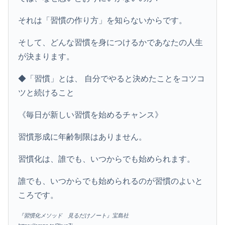
それは「習慣の作り方」を知らないからです。
そして、どんな習慣を身につけるかであなたの人生
が決まります。
◆「習慣」とは、 自分でやると決めたことをコツコ
ツと続けること
《毎日が新しい習慣を始めるチャンス》
習慣形成に年齢制限はありません。
習慣化は、誰でも、いつからでも始められます。
誰でも、いつからでも始められるのが習慣のよいと
ころです。
『習慣化メソッド 見るだけノート』宝島社