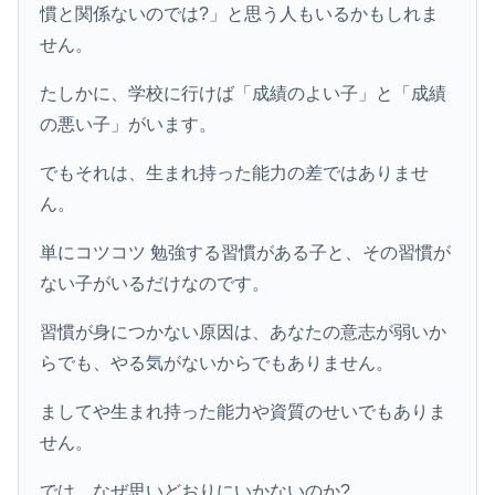
慣と関係ないのでは?」と思う人もいるかもしれま
せん。
たしかに、学校に行けば「成績のよい子」と「成績
の悪い子」がいます。
でもそれは、生まれ持った能力の差ではありませ
ん。
単にコツコツ 勉強する習慣がある子と、その習慣が
ない子がいるだけなのです。
習慣が身につかない原因は、あなたの意志が弱いか
らでも、やる気がないからでもありません。
ましてや生まれ持った能力や資質のせいでもありま
せん。
では、なぜ思いどおりにいかないのか?