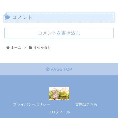
コメント
コメントを書き込む
ホーム
本心を育む
PAGE TOP
プライバシーポリシー
質問はこちら
プロフィール