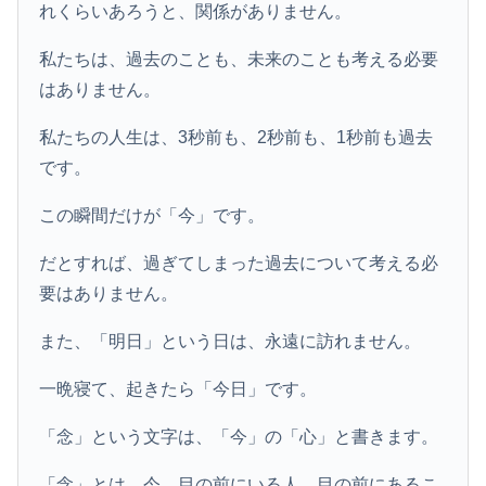
れくらいあろうと、関係がありません。
私たちは、過去のことも、未来のことも考える必要
はありません。
私たちの人生は、3秒前も、2秒前も、1秒前も過去
です。
この瞬間だけが「今」です。
だとすれば、過ぎてしまった過去について考える必
要はありません。
また、「明日」という日は、永遠に訪れません。
一晩寝て、起きたら「今日」です。
「念」という文字は、「今」の「心」と書きます。
「念」とは、今、目の前にいる人、目の前にあるこ