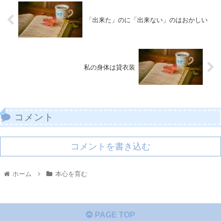
「出来た」のに「出来ない」のはおかしい
私の身体は貸衣装
コメント
コメントを書き込む
ホーム
本心を育む
PAGE TOP