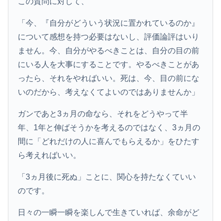
この質問に対して、
「今、『自分がどういう状況に置かれているのか』
について感想を持つ必要はないし、評価論評はいり
ません。今、自分がやるべきことは、自分の目の前
にいる人を大事にすることです。やるべきことがあ
ったら、それをやればいい。死は、今、目の前にな
いのだから、考えなくてよいのではありませんか」
ガンであと3ヵ月の命なら、それをどうやって半
年、1年と伸ばそうかを考えるのではなく、3ヵ月の
間に「どれだけの人に喜んでもらえるか」をひたす
ら考えればいい。
「3ヵ月後に死ぬ」ことに、関心を持たなくていい
のです。
日々の一瞬一瞬を楽しんで生きていれば、余命がど