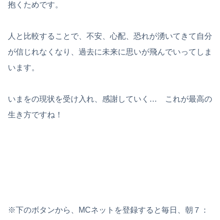
抱くためです。
人と比較することで、不安、心配、恐れが湧いてきて自分
が信じれなくなり、過去に未来に思いが飛んでいってしま
います。
いまをの現状を受け入れ、感謝していく… これが最高の
生き方ですね！
※下のボタンから、MCネットを登録すると毎日、朝７：