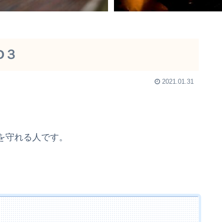
NO３
2021.01.31
家族を守れる人です。