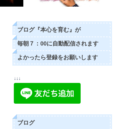
ブログ『本心を育む』が
毎朝７：00に自動配信されます
よかったら登録をお願いします
↓↓↓
ブログ