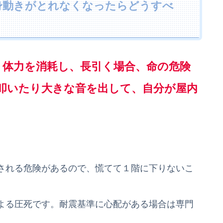
身動きがとれなくなったらどうすべ
。体力を消耗し、長引く場合、命の危険
叩いたり大きな音を出して、自分が屋内
される危険があるので、慌てて１階に下りないこ
よる圧死です。耐震基準に心配がある場合は専門