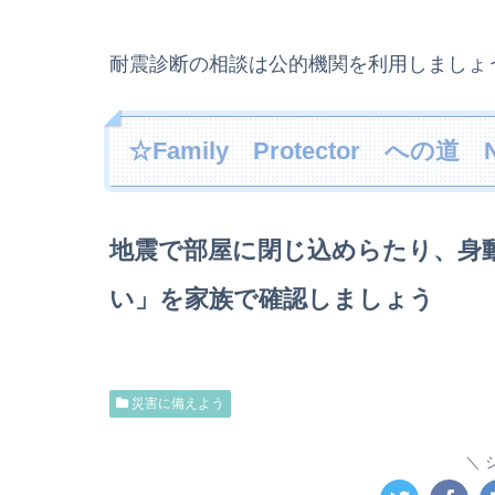
耐震診断の相談は公的機関を利用しましょ
☆Family Protector への道 
地震で部屋に閉じ込めらたり、身
い」を家族で確認しましょう
災害に備えよう