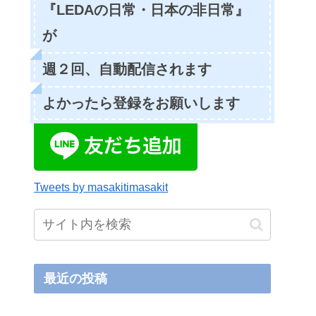
『LEDAの日常・日本の非日常』
が
週２回、自動配信されます
よかったら登録をお願いします
Tweets by masakitimasakit
最近の投稿