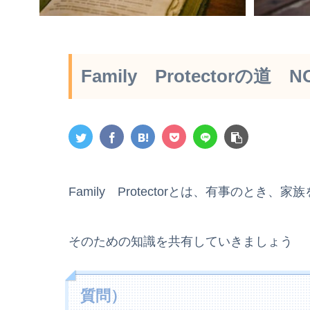
Family Protectorの道 
Family Protectorとは、有事のとき、
そのための知識を共有していきましょう
質問）