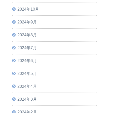
2024年10月
2024年9月
2024年8月
2024年7月
2024年6月
2024年5月
2024年4月
2024年3月
2024年2月