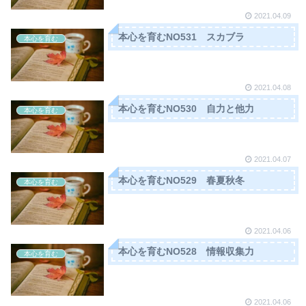
2021.04.09
本心を育むNO531 スカブラ
本心を育む
2021.04.08
本心を育むNO530 自力と他力
本心を育む
2021.04.07
本心を育むNO529 春夏秋冬
本心を育む
2021.04.06
本心を育むNO528 情報収集力
本心を育む
2021.04.06