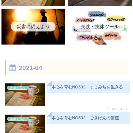
災害に備えよう
実践・実体ツール
2021-04
本心を育むNO533 すじみちを生きる
本心を育む
2021.04.10
本心を育むNO532 ごきげんの価値
本心を育む