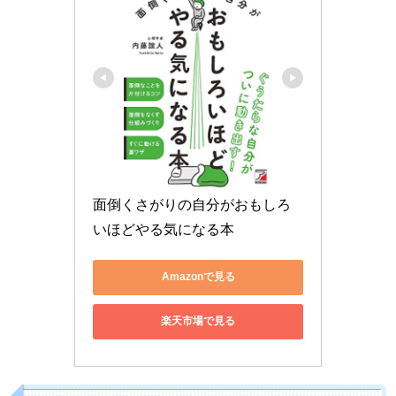
面倒くさがりの自分がおもしろ
いほどやる気になる本
Amazonで見る
楽天市場で見る