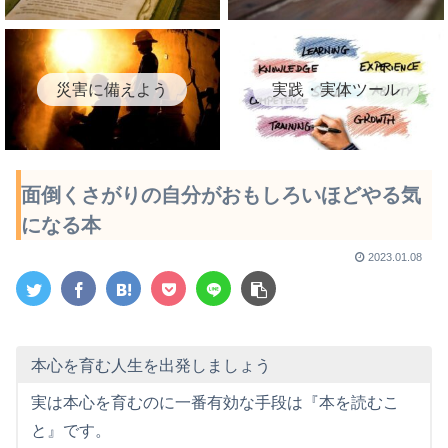
災害に備えよう
実践・実体ツール
面倒くさがりの自分がおもしろいほどやる気
になる本
2023.01.08
本心を育む人生を出発しましょう
実は本心を育むのに一番有効な手段は『本を読むこ
と』です。