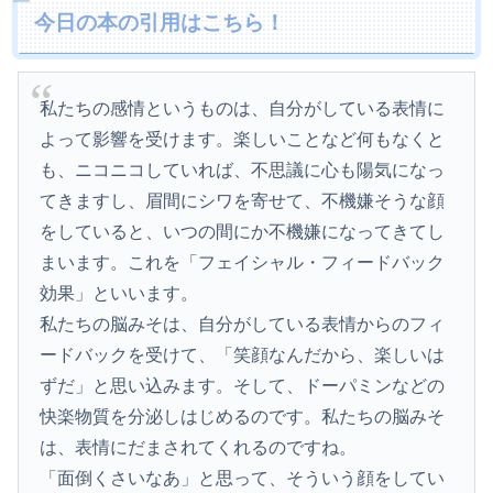
今日の本の引用はこちら！
私たちの感情というものは、自分がしている表情に
よって影響を受けます。楽しいことなど何もなくと
も、ニコニコしていれば、不思議に心も陽気になっ
てきますし、眉間にシワを寄せて、不機嫌そうな顔
をしていると、いつの間にか不機嫌になってきてし
まいます。これを「フェイシャル・フィードバック
効果」といいます。
私たちの脳みそは、自分がしている表情からのフィ
ードバックを受けて、「笑顔なんだから、楽しいは
ずだ」と思い込みます。そして、ドーパミンなどの
快楽物質を分泌しはじめるのです。私たちの脳みそ
は、表情にだまされてくれるのですね。
「面倒くさいなあ」と思って、そういう顔をしてい