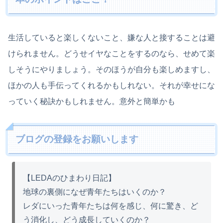
生活していると楽しくないこと、嫌な人と接することは避
けられません。どうせイヤなことをするのなら、せめて楽
しそうにやりましょう。そのほうが自分も楽しめますし、
ほかの人も手伝ってくれるかもしれない。それが幸せにな
っていく秘訣かもしれません。意外と簡単かも
ブログの登録をお願いします
【LEDAのひまわり日記】
地球の裏側になぜ青年たちはいくのか？
レダにいった青年たちは何を感じ、何に驚き、ど
う消化し、どう成長していくのか？