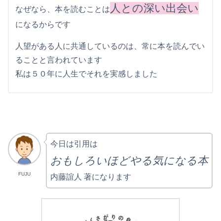
人との深い出会い
なぜなら、本を読むことは
になるからです
人望がある人に共通しているのは、常に本を読んでい
ることと言われています
私は５０年に人生でそれを実感しました
今日は引用は
おもしろいほどやる気になる本
FUJU
内藤誼人 著になります