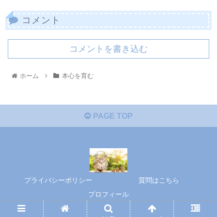
コメント
コメントを書き込む
ホーム
本心を育む
PAGE TOP
プライバシーポリシー
質問はこちら
プロフィール
© 2020 本心を育む.