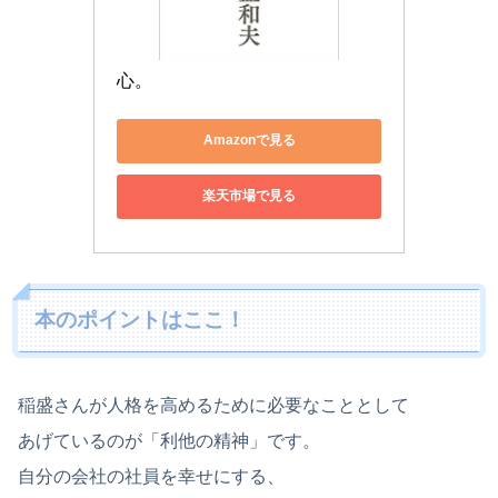
心。
Amazonで見る
楽天市場で見る
本のポイントはここ！
稲盛さんが人格を高めるために必要なこととして
あげているのが「利他の精神」です。
自分の会社の社員を幸せにする、