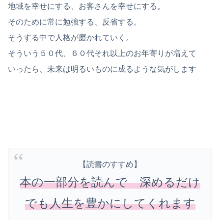
地域を幸せにする、お客さんを幸せにする。
そのために常に勉強する、反省する。
そうする中で人格が磨かれていく。
そういう５０代、６０代それ以上のお年寄りが増えて
いったら、未来は明るいものに成るような気がします
【読書のすすめ】
本の一部分を読んで 深めるだけ
でも人生を豊かにしてくれます