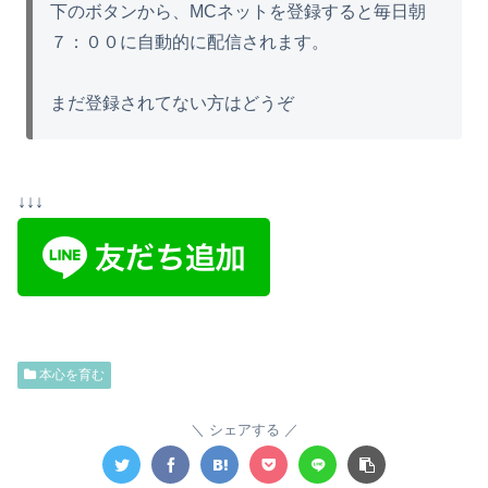
下のボタンから、MCネットを登録すると毎日朝
７：００に自動的に配信されます。
まだ登録されてない方はどうぞ
↓↓↓
本心を育む
シェアする