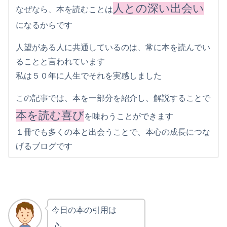
人との深い出会い
なぜなら、本を読むことは
になるからです
人望がある人に共通しているのは、常に本を読んでい
ることと言われています
私は５０年に人生でそれを実感しました
この記事では、本を一部分を紹介し、解説することで
本を読む喜び
を味わうことができます
１冊でも多くの本と出会うことで、本心の成長につな
げるブログです
今日の本の引用は