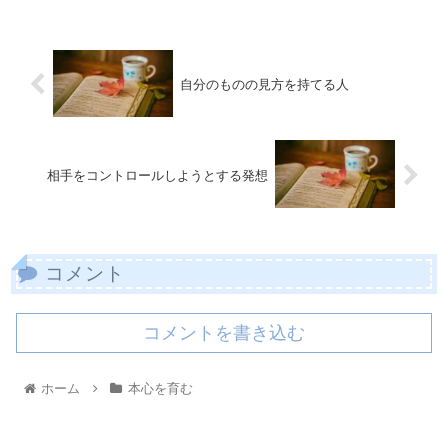
自分のものの見方を持てる人
相手をコントロールしようとする発想
コメント
コメントを書き込む
ホーム
本心を育む