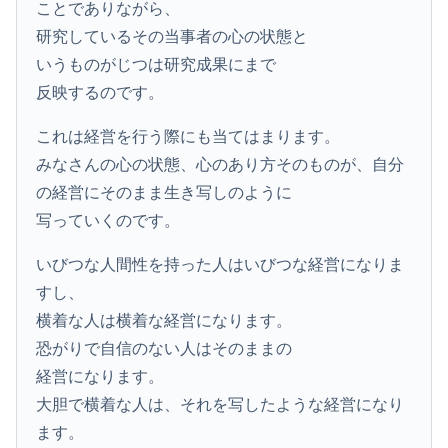
ことでありながら、
研究しているその当事者の心の状態と
いうものがじつは研究成果にまで
反映するのです。
これは経営を行う際にも当てはまります。
みなさんの心の状態、心のあり方そのものが、自分
の経営にそのまま生き写しのように
写っていくのです。
いびつな人間性を持った人はいびつな経営になりま
すし、
横着な人は横着な経営になります。
恐がりで自信のない人はそのままの
経営になります。
大胆で横着な人は、それを写したような経営になり
ます。