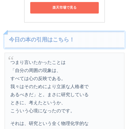
楽天市場で見る
今日の本の引用はこちら！
つまり言いたかったことは
「自分の周囲の現象は、
すべては心の反映である。
我々はそのためにより立派な人格者で
あるべきだ」と。まさに研究している
ときに、考えたというか、
こういう心境になったのです。
それは、研究という全く物理化学的な