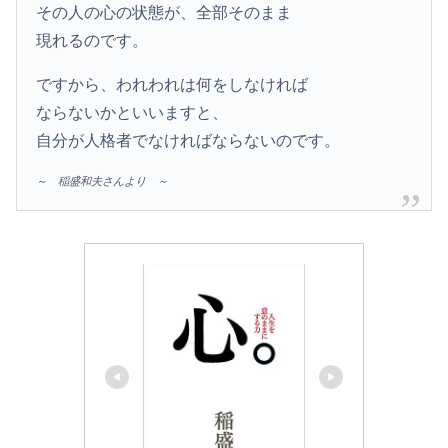
その人の心の状態が、全部そのまま
現れるのです。
ですから、われわれは何をしなければ
ならないかといいますと、
自分が人格者でなければならないのです。
～ 稲盛和夫さんより ～