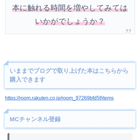
本に触れる時間を増やしてみては
いかがでしょうか？
いままでブログで取り上げた本はこちらから
購入できます
https://room.rakuten.co.jp/room_97269bfd5f/items
MCチャンネル登録