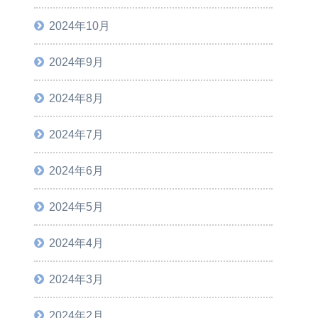
2024年10月
2024年9月
2024年8月
2024年7月
2024年6月
2024年5月
2024年4月
2024年3月
2024年2月