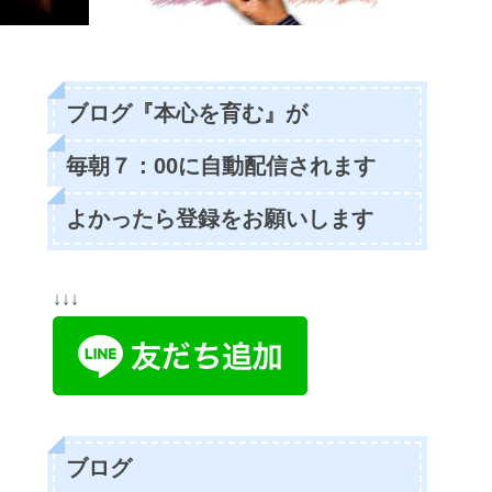
ブログ『本心を育む』が
毎朝７：00に自動配信されます
よかったら登録をお願いします
↓↓↓
ブログ