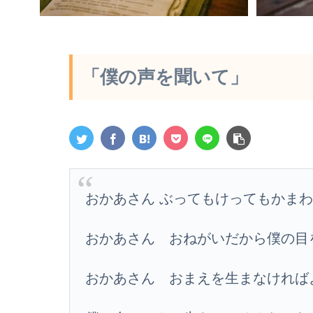
「僕の声を聞いて」
おかあさん ぶってもけってもかま
おかあさん おねがいだから僕の目
おかあさん おまえを生まなけれ