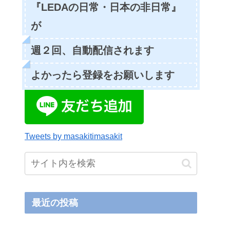
『LEDAの日常・日本の非日常』
が
週２回、自動配信されます
よかったら登録をお願いします
Tweets by masakitimasakit
最近の投稿