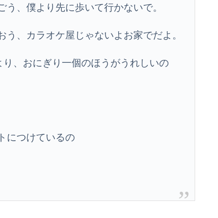
ごう、僕より先に歩いて行かないで。
おう、カラオケ屋じゃないよお家でだよ。
るより、おにぎり一個のほうがうれしいの
トにつけているの