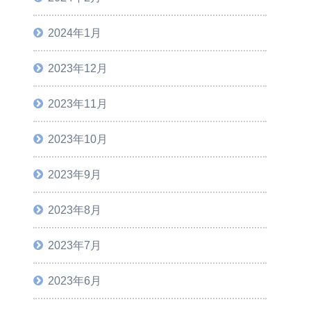
2024年1月
2023年12月
2023年11月
2023年10月
2023年9月
2023年8月
2023年7月
2023年6月