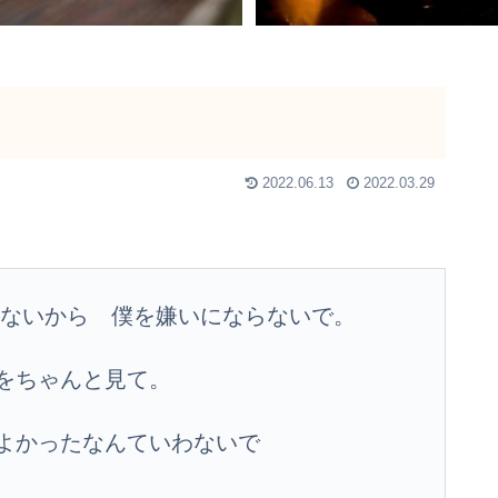
2022.06.13
2022.03.29
わないから 僕を嫌いにならないで。
をちゃんと見て。
ばよかったなんていわないで