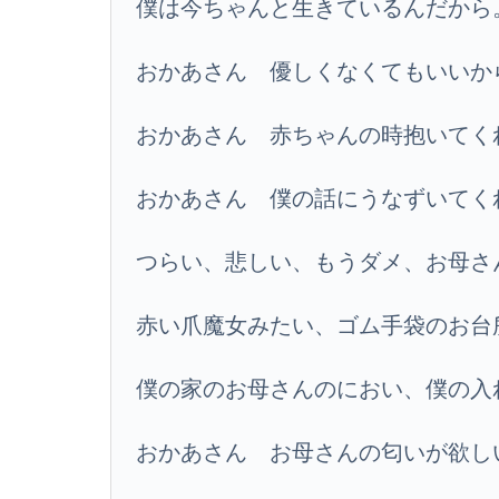
僕は今ちゃんと生きているんだから
おかあさん 優しくなくてもいいか
おかあさん 赤ちゃんの時抱いてく
おかあさん 僕の話にうなずいてく
つらい、悲しい、もうダメ、お母さ
赤い爪魔女みたい、ゴム手袋のお台
僕の家のお母さんのにおい、僕の入
おかあさん お母さんの匂いが欲し