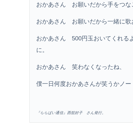
おかあさん お願いだから手をつな
おかあさん お願いだから一緒に歌
おかあさん 500円玉おいてくれ
に。
おかあさん 笑わなくなったね、
僕一日何度おかあさんが笑うかノー
『ららばい通信』西舘好子 さん発行。